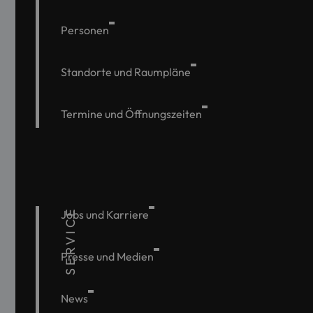
Personen
Standorte und Raumpläne
Termine und Öffnungszeiten
SERVICE
Jobs und Karriere
Presse und Medien
News