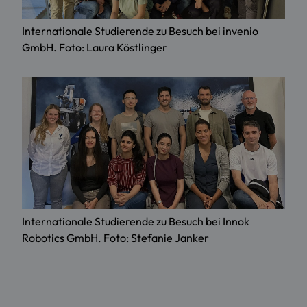
Internationale Studierende zu Besuch bei invenio
GmbH. Foto: Laura Köstlinger
Internationale Studierende zu Besuch bei Innok
Robotics GmbH. Foto: Stefanie Janker