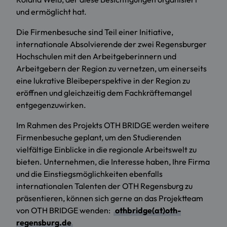
und ermöglicht hat.
Die Firmenbesuche sind Teil einer Initiative,
internationale Absolvierende der zwei Regensburger
Hochschulen mit den Arbeitgeberinnern und
Arbeitgebern der Region zu vernetzen, um einerseits
eine lukrative Bleibeperspektive in der Region zu
eröffnen und gleichzeitig dem Fachkräftemangel
entgegenzuwirken.
Im Rahmen des Projekts OTH BRIDGE werden weitere
Firmenbesuche geplant, um den Studierenden
vielfältige Einblicke in die regionale Arbeitswelt zu
bieten. Unternehmen, die Interesse haben, Ihre Firma
und die Einstiegsmöglichkeiten ebenfalls
internationalen Talenten der OTH Regensburg zu
präsentieren, können sich gerne an das Projektteam
von OTH BRIDGE wenden:
othbridge(at)oth-
regensburg.de