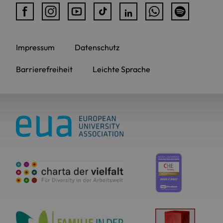
Impressum
Datenschutz
Barrierefreiheit
Leichte Sprache