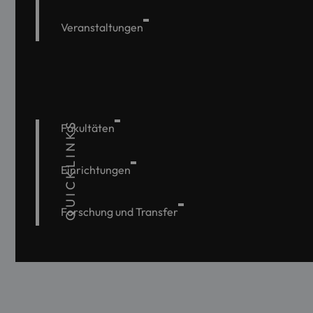
Veranstaltungen
QUICKLINKS
Fakultäten
Einrichtungen
Forschung und Transfer