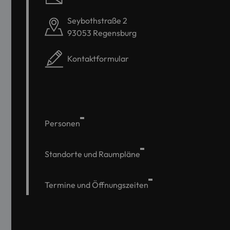
Seybothstraße 2
93053 Regensburg
Kontaktformular
Personen
Standorte und Raumpläne
Termine und Öffnungszeiten