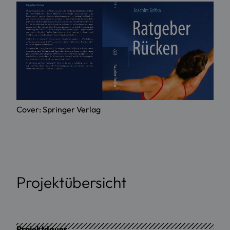
Cover: Springer Verlag
Projektübersicht
Projektdauer