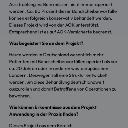
Ausstrahlung ins Bein müssen nicht immer operiert
werden. Ca. 80 Prozent dieser Bandscheibenvorfälle
können erfolgreich konservativ behandelt werden.
Dieses Projekt wird von der AOK unterstützt.
Entsprechend ist es auf AOK-Versicherte begrenzt.
Was begeistert Sie an dem Projekt?
Heute werden in Deutschland wesentlich mehr
Patienten mit Bandscheibenvorfällen operiert als vor
ca. 20 Jahren oder in anderen westeuropäischen
Ländern. Deswegen soll eine Struktur entwickelt
werden, um diese Behandlung deutschlandweit
auszurollen und damit Betroffene vor Operationen zu
bewahren.
Wie können Erkenntnisse aus dem Projekt
Anwendung in der Praxis finden?
Dieses Projekt aus dem Bereich