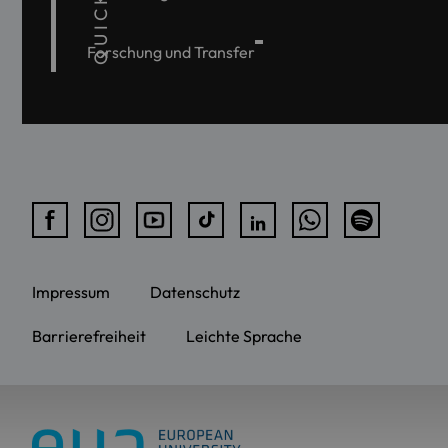
Forschung und Transfer
Impressum
Datenschutz
Barrierefreiheit
Leichte Sprache