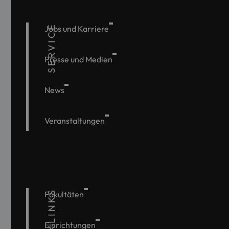
SERVICE
Jobs und Karriere
Presse und Medien
News
Veranstaltungen
QUICKLINKS
Fakultäten
Einrichtungen