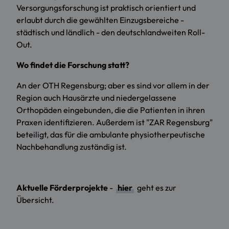
Versorgungsforschung ist praktisch orientiert und
erlaubt durch die gewählten Einzugsbereiche -
städtisch und ländlich - den deutschlandweiten Roll-
Out.
Wo findet die Forschung statt?
An der OTH Regensburg; aber es sind vor allem in der
Region auch Hausärzte und niedergelassene
Orthopäden eingebunden, die die Patienten in ihren
Praxen identifizieren. Außerdem ist "ZAR Regensburg"
beteiligt, das für die ambulante physiotherpeutische
Nachbehandlung zuständig ist.
Aktuelle Förderprojekte
-
hier
geht es zur
Übersicht.