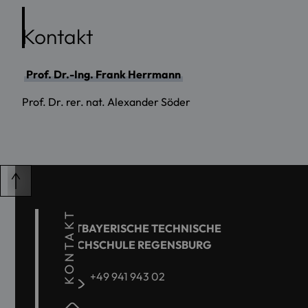
Kontakt
Prof. Dr.-Ing. Frank Herrmann
Prof. Dr. rer. nat. Alexander Söder
KONTAKT
OSTBAYERISCHE TECHNISCHE
HOCHSCHULE REGENSBURG
+49 941 943 02