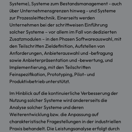
Systeme), Systeme zum Bestandsmanagement - auch
über Unternehmensgrenzen hinweg - und Systeme
zur Prozessleittechnik. Einerseits werden
Unternehmen bei der schrittweisen Einführung
solcher Systeme – vor allem im Fall von dedizierten
Zusatzmodulen – in den Phasen Softwareauswahl, mit
den Teilschritten Zieldefinition, Aufstellen von
Anforderungen, Anbieterauswahl und -befragung
sowie Anbieterpräsentation und -bewertung, und
Implementierung, mit den Teilschritten
Feinspezifikation, Prototyping, Pilot- und
Produktivbetrieb unterstützt.
Im Hinblick auf die kontinuierliche Verbesserung der
Nutzung solcher Systeme wird andererseits die
Analyse solcher Systeme und deren
Weiterentwicklung bzw. die Anpassung auf
charakteristische Fragestellungen in der industriellen
Praxis behandelt. Die Leistungsanalyse erfolgt durch