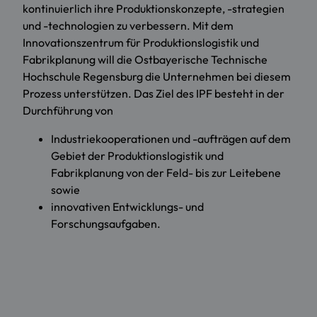
kontinuierlich ihre Produktionskonzepte, -strategien
und -technologien zu verbessern. Mit dem
Innovationszentrum für Produktionslogistik und
Fabrikplanung will die Ostbayerische Technische
Hochschule Regensburg die Unternehmen bei diesem
Prozess unterstützen. Das Ziel des IPF besteht in der
Durchführung von
Industriekooperationen und -aufträgen auf dem
Gebiet der Produktionslogistik und
Fabrikplanung von der Feld- bis zur Leitebene
sowie
innovativen Entwicklungs- und
Forschungsaufgaben.