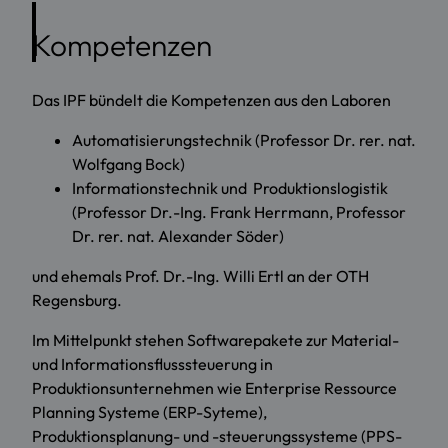
Kompetenzen
Das IPF bündelt die Kompetenzen aus den Laboren
Automatisierungstechnik (Professor Dr. rer. nat.
Wolfgang Bock)
Informationstechnik und Produktionslogistik
(Professor Dr.-Ing. Frank Herrmann, Professor
Dr. rer. nat. Alexander Söder)
und ehemals Prof. Dr.-Ing. Willi Ertl an der OTH
Regensburg.
Im Mittelpunkt stehen Softwarepakete zur Material-
und Informationsflusssteuerung in
Produktionsunternehmen wie Enterprise Ressource
Planning Systeme (ERP-Syteme),
Produktionsplanung- und -steuerungssysteme (PPS-