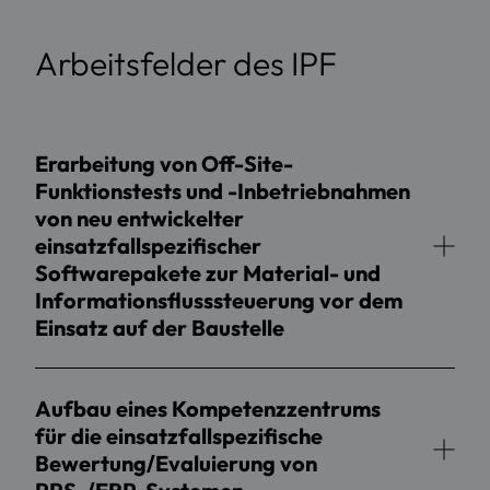
Arbeitsfelder des IPF
Erarbeitung von Off-Site-
Funktionstests und -Inbetriebnahmen
von neu entwickelter
einsatzfallspezifischer
Softwarepakete zur Material- und
Informationsflusssteuerung vor dem
Einsatz auf der Baustelle
Aufbau eines Kompetenzzentrums
für die einsatzfallspezifische
Bewertung/Evaluierung von