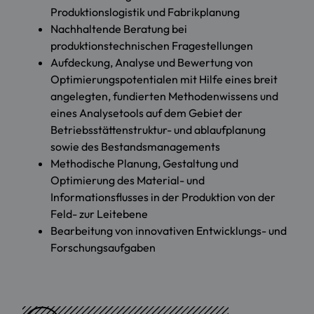
Produktionslogistik und Fabrikplanung
Nachhaltende Beratung bei
produktionstechnischen Fragestellungen
Aufdeckung, Analyse und Bewertung von
Optimierungspotentialen mit Hilfe eines breit
angelegten, fundierten Methodenwissens und
eines Analysetools auf dem Gebiet der
Betriebsstättenstruktur- und ablaufplanung
sowie des Bestandsmanagements
Methodische Planung, Gestaltung und
Optimierung des Material- und
Informationsflusses in der Produktion von der
Feld- zur Leitebene
Bearbeitung von innovativen Entwicklungs- und
Forschungsaufgaben