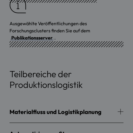
Ausgewählte Veröffentlichungen des
Forschungsclusters finden Sie auf dem
Publikationsserver
.
Teilbereiche der
Produktionslogistik
Materialfluss und Logistikplanung