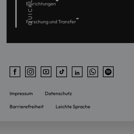
QUICKLINKS
Einrichtungen
Forschung und Transfer
Impressum
Datenschutz
Barrierefreiheit
Leichte Sprache