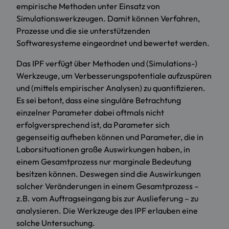
empirische Methoden unter Einsatz von
Simulationswerkzeugen. Damit können Verfahren,
Prozesse und die sie unterstützenden
Softwaresysteme eingeordnet und bewertet werden.
Das IPF verfügt über Methoden und (Simulations-)
Werkzeuge, um Verbesserungspotentiale aufzuspüren
und (mittels empirischer Analysen) zu quantifizieren.
Es sei betont, dass eine singuläre Betrachtung
einzelner Parameter dabei oftmals nicht
erfolgversprechend ist, da Parameter sich
gegenseitig aufheben können und Parameter, die in
Laborsituationen große Auswirkungen haben, in
einem Gesamtprozess nur marginale Bedeutung
besitzen können. Deswegen sind die Auswirkungen
solcher Veränderungen in einem Gesamtprozess –
z.B. vom Auftragseingang bis zur Auslieferung – zu
analysieren. Die Werkzeuge des IPF erlauben eine
solche Untersuchung.