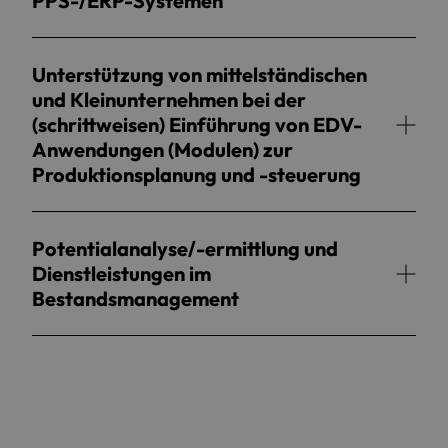
PPS-/ERP-Systemen
Unterstützung von mittelständischen
und Kleinunternehmen bei der
(schrittweisen) Einführung von EDV-
Anwendungen (Modulen) zur
Produktionsplanung und -steuerung
Potentialanalyse/-ermittlung und
Dienstleistungen im
Bestandsmanagement