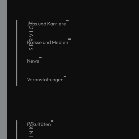
SERVICE
Jobs und Karriere
Presse und Medien
News
Veranstaltungen
Fakultäten