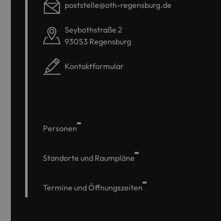
poststelle@oth-regensburg.de
Seybothstraße 2
93053 Regensburg
Kontaktformular
Personen
Standorte und Raumpläne
Termine und Öffnungszeiten