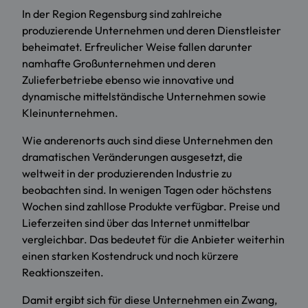
In der Region Regensburg sind zahlreiche
produzierende Unternehmen und deren Dienstleister
beheimatet. Erfreulicher Weise fallen darunter
namhafte Großunternehmen und deren
Zulieferbetriebe ebenso wie innovative und
dynamische mittelständische Unternehmen sowie
Kleinunternehmen.
Wie anderenorts auch sind diese Unternehmen den
dramatischen Veränderungen ausgesetzt, die
weltweit in der produzierenden Industrie zu
beobachten sind. In wenigen Tagen oder höchstens
Wochen sind zahllose Produkte verfügbar. Preise und
Lieferzeiten sind über das Internet unmittelbar
vergleichbar. Das bedeutet für die Anbieter weiterhin
einen starken Kostendruck und noch kürzere
Reaktionszeiten.
Damit ergibt sich für diese Unternehmen ein Zwang,