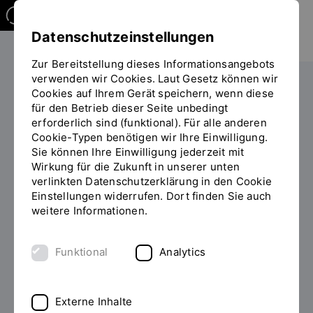
Datenschutzeinstellungen
Zur Bereitstellung dieses Informationsangebots
verwenden wir Cookies. Laut Gesetz können wir
Cookies auf Ihrem Gerät speichern, wenn diese
für den Betrieb dieser Seite unbedingt
erforderlich sind (funktional). Für alle anderen
Cookie-Typen benötigen wir Ihre Einwilligung.
Sie können Ihre Einwilligung jederzeit mit
Wirkung für die Zukunft in unserer unten
verlinkten Datenschutzerklärung in den Cookie
Einstellungen widerrufen. Dort finden Sie auch
weitere Informationen.
Funktional
Analytics
Externe Inhalte