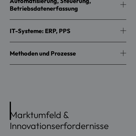
Automatisierung, Steuerung,
Betriebsdatenerfassung
IT-Systeme: ERP, PPS
Methoden und Prozesse
Marktumfeld &
Innovationserfordernisse