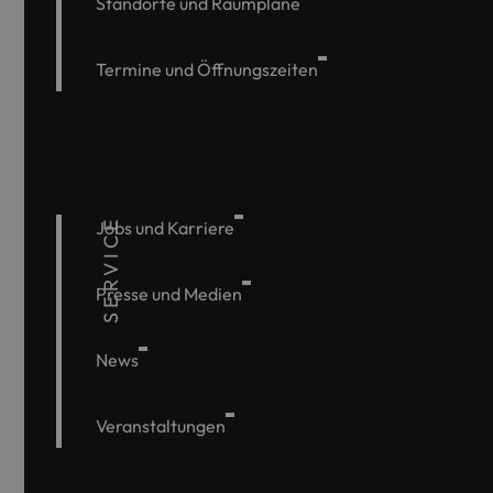
Standorte und Raumpläne
Termine und Öffnungszeiten
SERVICE
Jobs und Karriere
Presse und Medien
News
Veranstaltungen