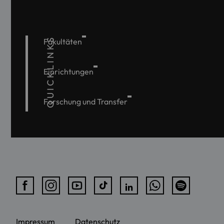
QUICKLINKS
Fakultäten
Einrichtungen
Forschung und Transfer
Impressum
Datenschutz