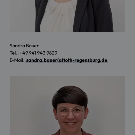
Sandra Bauer
Tel.: +49 941 943 9829
E-Mail:
sandra.bauer(at)oth-regensburg.de