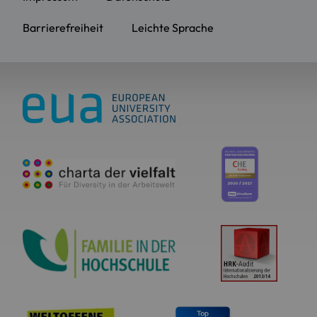
Barrierefreiheit
Leichte Sprache