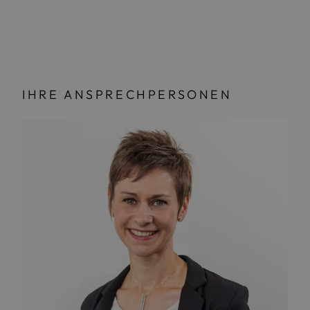
IHRE ANSPRECHPERSONEN