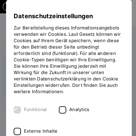
Datenschutzeinstellungen
Zur Bereitstellung dieses Informationsangebots
verwenden wir Cookies. Laut Gesetz können wir
Cookies auf Ihrem Gerät speichern, wenn diese
für den Betrieb dieser Seite unbedingt
erforderlich sind (funktional). Für alle anderen
Symposium IT-
Cookie-Typen benötigen wir Ihre Einwilligung.
Sie können Ihre Einwilligung jederzeit mit
Sicherheit
Wirkung für die Zukunft in unserer unten
verlinkten Datenschutzerklärung in den Cookie
Einstellungen widerrufen. Dort finden Sie auch
24.10.2023
weitere Informationen.
Funktional
Analytics
Alle News
Externe Inhalte