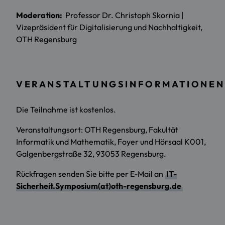
Moderation:
Professor Dr. Christoph Skornia |
Vizepräsident für Digitalisierung und Nachhaltigkeit,
OTH Regensburg
VERANSTALTUNGSINFORMATIONE
Die Teilnahme ist kostenlos.
Veranstaltungsort: OTH Regensburg, Fakultät
Informatik und Mathematik, Foyer und Hörsaal K001,
Galgenbergstraße 32, 93053 Regensburg.
Rückfragen senden Sie bitte per E-Mail an
IT-
Sicherheit.Symposium(at)oth-regensburg.de