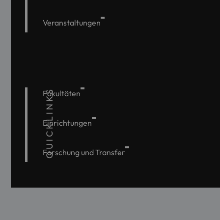
Veranstaltungen
QUICKLINKS
Fakultäten
Einrichtungen
Forschung und Transfer