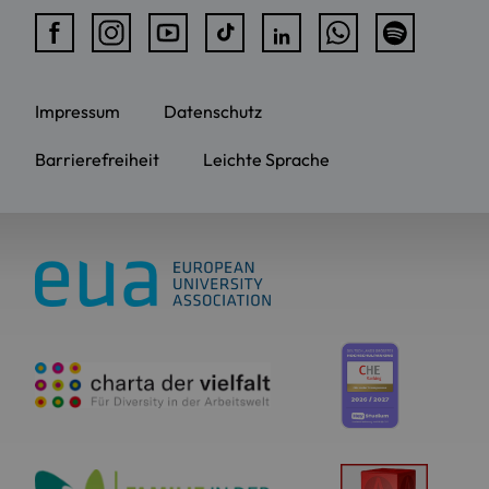
Impressum
Datenschutz
Barrierefreiheit
Leichte Sprache