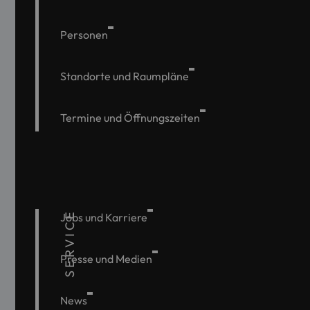
Personen
Standorte und Raumpläne
Termine und Öffnungszeiten
SERVICE
Jobs und Karriere
Presse und Medien
News