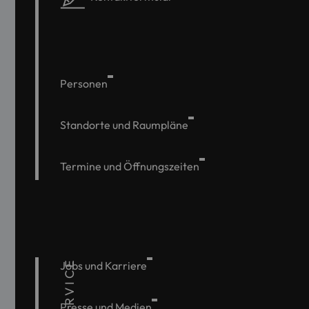
Personen
Standorte und Raumpläne
Termine und Öffnungszeiten
SERVICE
Jobs und Karriere
Presse und Medien