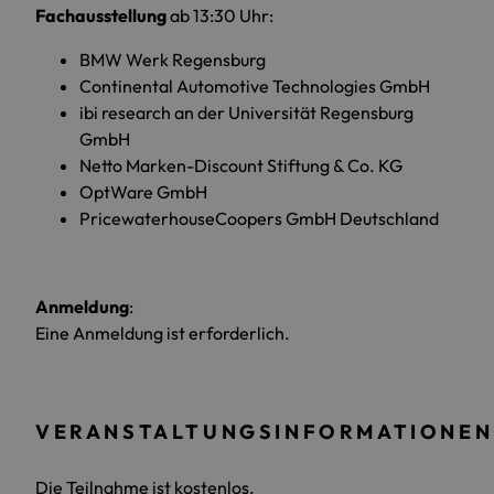
Fachausstellung
ab 13:30 Uhr:
BMW Werk Regensburg
Continental Automotive Technologies GmbH
ibi research an der Universität Regensburg
GmbH
Netto Marken-Discount Stiftung & Co. KG
OptWare GmbH
PricewaterhouseCoopers GmbH Deutschland
Anmeldung
:
Eine Anmeldung ist erforderlich.
VERANSTALTUNGSINFORMATIONEN
Die Teilnahme ist kostenlos.