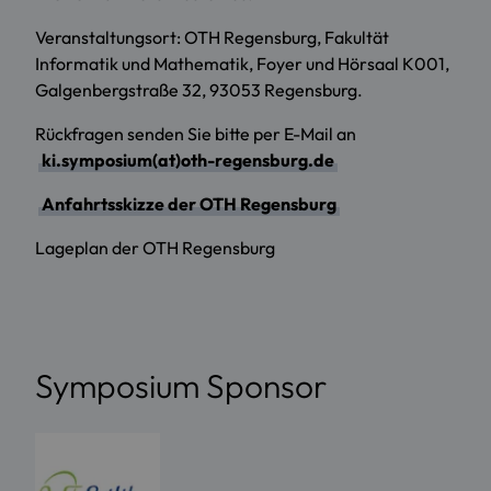
Veranstaltungsort: OTH Regensburg, Fakultät
Informatik und Mathematik, Foyer und Hörsaal K001,
Galgenbergstraße 32, 93053 Regensburg.
Rückfragen senden Sie bitte per E-Mail an
ki.symposium(at)oth-regensburg.de
Anfahrtsskizze der OTH Regensburg
Lageplan der OTH Regensburg
Symposium Sponsor