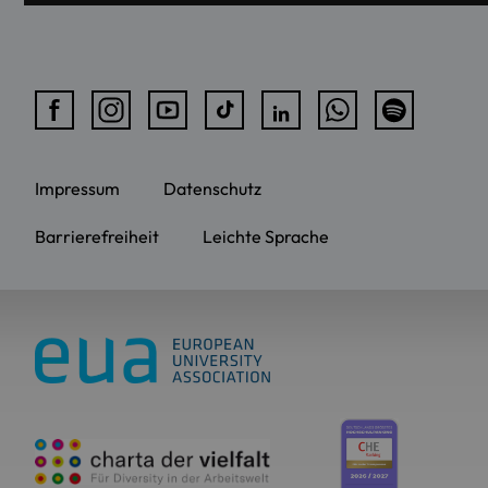
Impressum
Datenschutz
Barrierefreiheit
Leichte Sprache