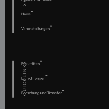
News
Veranstaltungen
QUICKLINKS
Fakultäten
Einrichtungen
Forschung und Transfer