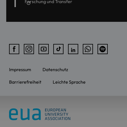
Forschung und Transfer
Impressum
Datenschutz
Barrierefreiheit
Leichte Sprache