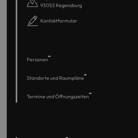
93053 Regensburg
Kontaktformular
Personen
Standorte und Raumpläne
Termine und Öffnungszeiten