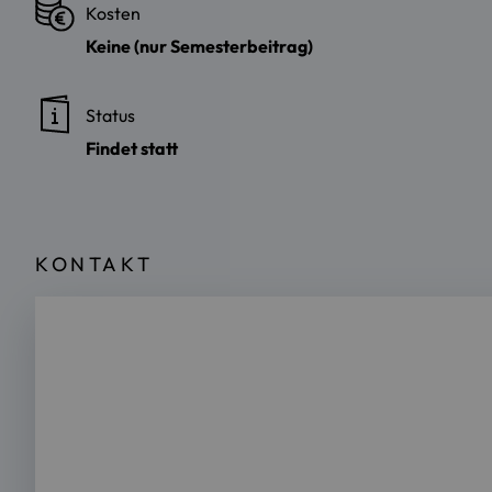
Kosten
Keine (nur Semesterbeitrag)
Status
Findet statt
KONTAKT