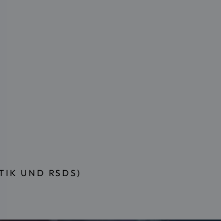
TIK UND RSDS)