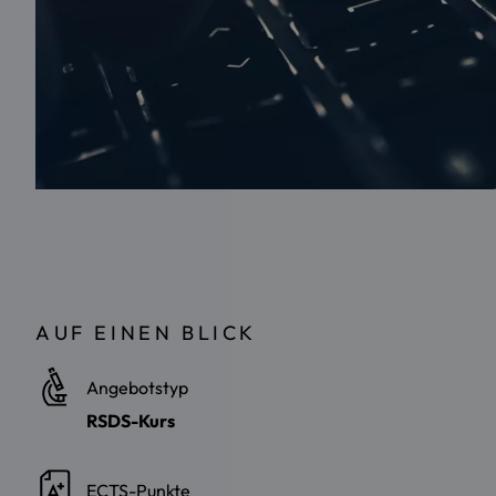
AUF EINEN BLICK
Angebotstyp
RSDS-Kurs
ECTS-Punkte