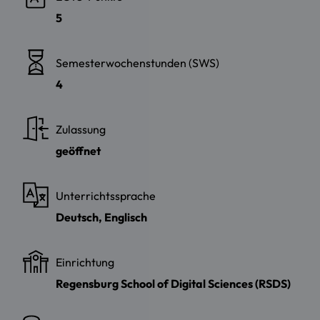
5
Semesterwochenstunden (SWS)
4
Zulassung
geöffnet
Unterrichtssprache
Deutsch, Englisch
Einrichtung
Regensburg School of Digital Sciences (RSDS)