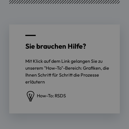
Sie brauchen Hilfe?
Mit Klick auf dem Link gelangen Sie zu
unserem "How-To"-Bereich: Grafiken, die
Ihnen Schritt für Schritt die Prozesse
erläutern
How-To: RSDS