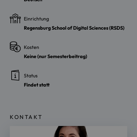
Einrichtung
Regensburg School of Digital Sciences (RSDS)
Kosten
Keine (nur Semesterbeitrag)
Status
Findet statt
KONTAKT