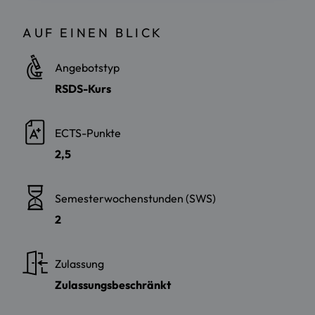
AUF EINEN BLICK
Angebotstyp
RSDS-Kurs
ECTS-Punkte
2,5
Semesterwochenstunden (SWS)
2
Zulassung
Zulassungsbeschränkt