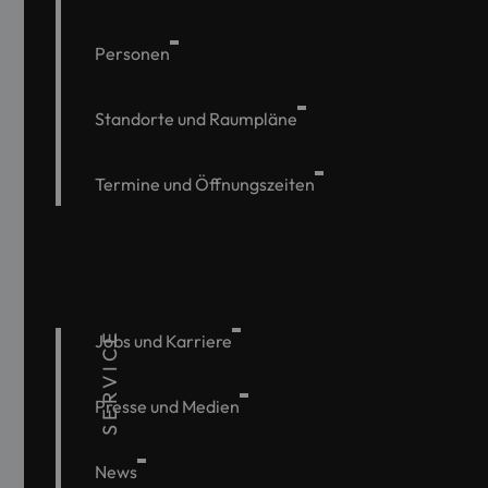
Personen
Standorte und Raumpläne
Termine und Öffnungszeiten
SERVICE
Jobs und Karriere
Presse und Medien
News