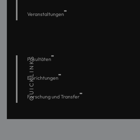
Veranstaltungen
QUICKLINKS
Fakultäten
Einrichtungen
Forschung und Transfer