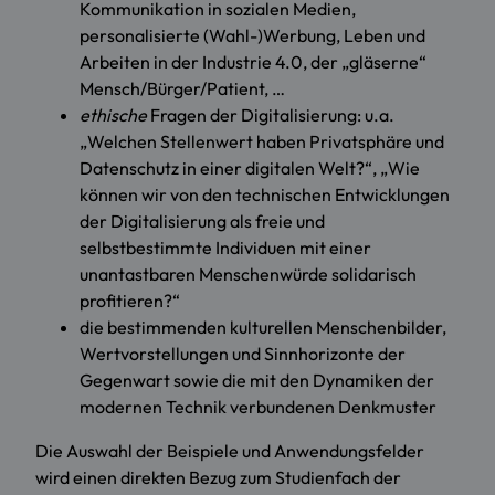
Kommunikation in sozialen Medien,
personalisierte (Wahl-)Werbung, Leben und
Arbeiten in der Industrie 4.0, der „gläserne“
Mensch/Bürger/Patient, …
ethische
Fragen der Digitalisierung: u.a.
„Welchen Stellenwert haben Privatsphäre und
Datenschutz in einer digitalen Welt?“, „Wie
können wir von den technischen Entwicklungen
der Digitalisierung als freie und
selbstbestimmte Individuen mit einer
unantastbaren Menschenwürde solidarisch
profitieren?“
die bestimmenden kulturellen Menschenbilder,
Wertvorstellungen und Sinnhorizonte der
Gegenwart sowie die mit den Dynamiken der
modernen Technik verbundenen Denkmuster
Die Auswahl der Beispiele und Anwendungsfelder
wird einen direkten Bezug zum Studienfach der