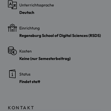
Unterrichtssprache
Deutsch
Einrichtung
Regensburg School of Digital Sciences (RSDS)
Kosten
Keine (nur Semesterbeitrag)
Status
Findet statt
KONTAKT