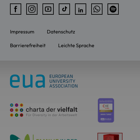
Impressum
Datenschutz
Barrierefreiheit
Leichte Sprache