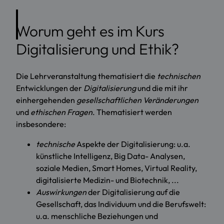
Worum geht es im Kurs
Digitalisierung und Ethik?
Die Lehrveranstaltung thematisiert die
technischen
Entwicklungen der
Digitalisierung
und die mit ihr
einhergehenden
gesellschaftlichen Veränderungen
und
ethischen Fragen
. Thematisiert werden
insbesondere:
technische
Aspekte der Digitalisierung: u.a.
künstliche Intelligenz, Big Data- Analysen,
soziale Medien, Smart Homes, Virtual Reality,
digitalisierte Medizin- und Biotechnik, ...
Auswirkungen
der Digitalisierung auf die
Gesellschaft, das Individuum und die Berufswelt:
u.a. menschliche Beziehungen und