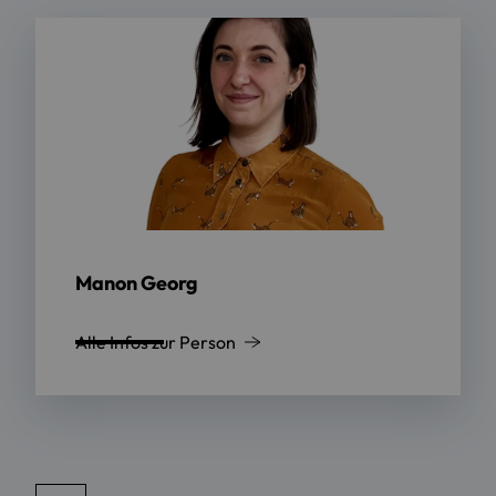
Manon Georg
Alle Infos zur Person