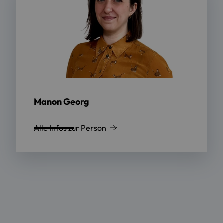
Manon Georg
Alle Infos zur Person