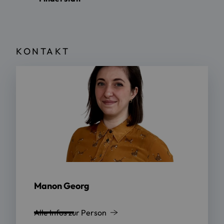
KONTAKT
Manon Georg
Alle Infos zur Person