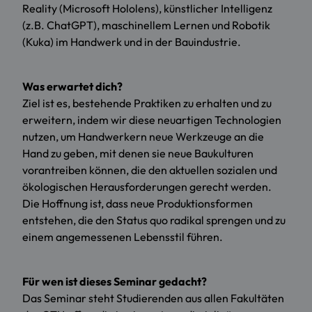
Reality (Microsoft Hololens), künstlicher Intelligenz
(z.B. ChatGPT), maschinellem Lernen und Robotik
(Kuka) im Handwerk und in der Bauindustrie.
Was erwartet dich?
Ziel ist es, bestehende Praktiken zu erhalten und zu
erweitern, indem wir diese neuartigen Technologien
nutzen, um Handwerkern neue Werkzeuge an die
Hand zu geben, mit denen sie neue Baukulturen
vorantreiben können, die den aktuellen sozialen und
ökologischen Herausforderungen gerecht werden.
Die Hoffnung ist, dass neue Produktionsformen
entstehen, die den Status quo radikal sprengen und zu
einem angemessenen Lebensstil führen.
Für wen ist dieses Seminar gedacht?
Das Seminar steht Studierenden aus allen Fakultäten