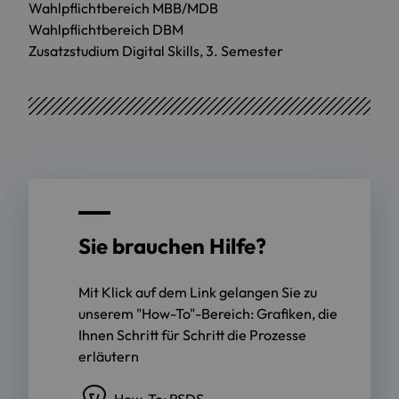
Wahlpflichtbereich MBB/MDB
Wahlpflichtbereich DBM
Zusatzstudium Digital Skills, 3. Semester
Sie brauchen Hilfe?
Mit Klick auf dem Link gelangen Sie zu
unserem "How-To"-Bereich: Grafiken, die
Ihnen Schritt für Schritt die Prozesse
erläutern