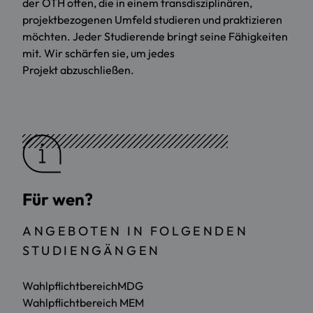
der OTH offen, die in einem transdisziplinären,
projektbezogenen Umfeld studieren und praktizieren
möchten. Jeder Studierende bringt seine Fähigkeiten
mit. Wir schärfen sie, um jedes
Projekt abzuschließen.
Für wen?
ANGEBOTEN IN FOLGENDEN
STUDIENGÄNGEN
WahlpflichtbereichMDG
Wahlpflichtbereich MEM