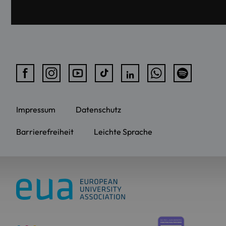
Impressum
Datenschutz
Barrierefreiheit
Leichte Sprache