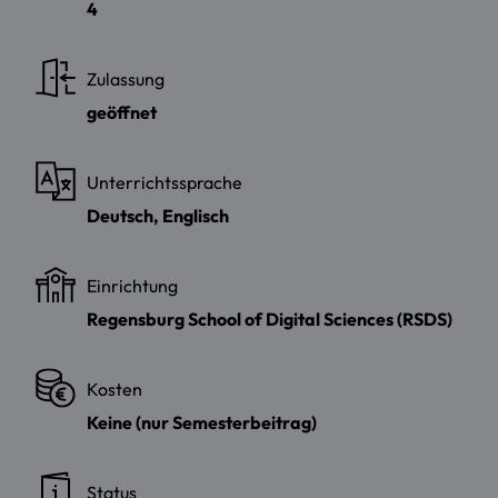
4
Zulassung
geöffnet
Unterrichtssprache
Deutsch, Englisch
Einrichtung
Regensburg School of Digital Sciences (RSDS)
Kosten
Keine (nur Semesterbeitrag)
Status