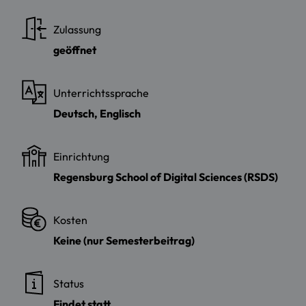
Zulassung
geöffnet
Unterrichtssprache
Deutsch, Englisch
Einrichtung
Regensburg School of Digital Sciences (RSDS)
Kosten
Keine (nur Semesterbeitrag)
Status
Findet statt