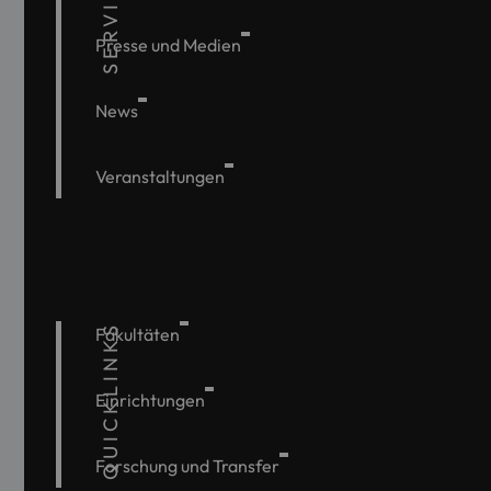
SERVICE
Presse und Medien
News
Veranstaltungen
QUICKLINKS
Fakultäten
Einrichtungen
Forschung und Transfer