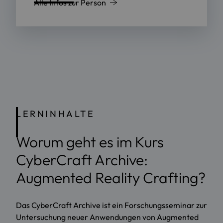
Alle Infos zur Person
LERNINHALTE
Worum geht es im Kurs
CyberCraft Archive:
Augmented Reality Crafting?
Das CyberCraft Archive ist ein Forschungsseminar zur
Untersuchung neuer Anwendungen von Augmented