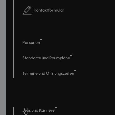
Kontaktformular
Personen
Standorte und Raumpläne
Termine und Öffnungszeiten
Jobs und Karriere