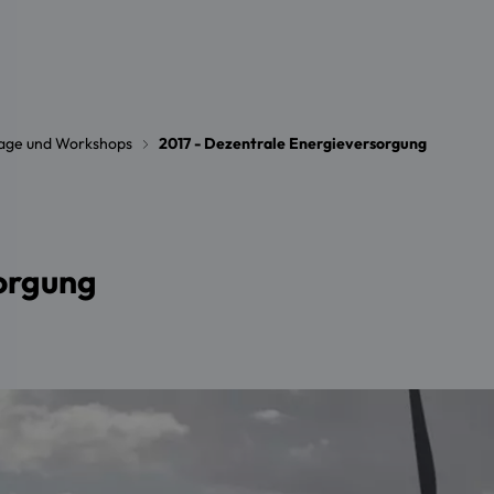
tage und Workshops
2017 - Dezentrale Energieversorgung
sorgung