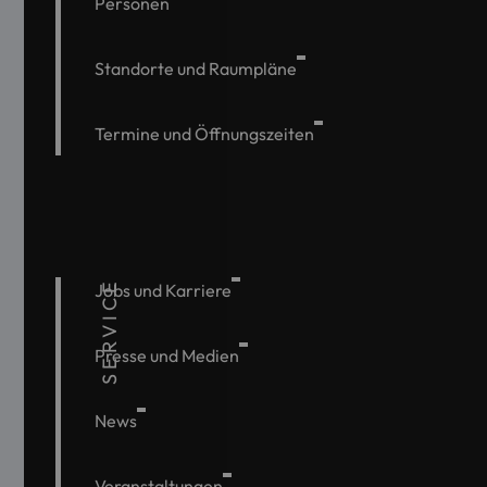
Personen
Standorte und Raumpläne
Termine und Öffnungszeiten
SERVICE
Jobs und Karriere
Presse und Medien
News
Veranstaltungen