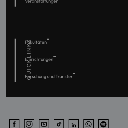
Veranstaltungen
QUICKLINKS
Fakultäten
Einrichtungen
Forschung und Transfer