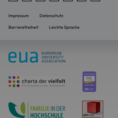
Impressum
Datenschutz
Barrierefreiheit
Leichte Sprache