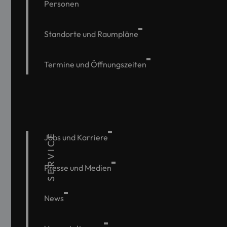
Personen
Standorte und Raumpläne
Termine und Öffnungszeiten
SERVICE
Jobs und Karriere
Presse und Medien
News