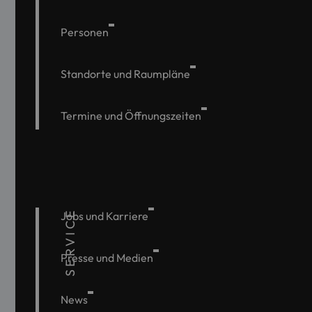
Personen
Standorte und Raumpläne
Termine und Öffnungszeiten
SERVICE
Jobs und Karriere
Presse und Medien
News