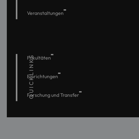
Veranstaltungen
QUICKLINKS
Fakultäten
Einrichtungen
Forschung und Transfer