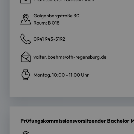
Galgenbergstraße 30
Raum: B 018
0941 943-5192
valter.boehm@oth-regensburg.de
Montag, 10:00 - 11:00 Uhr
Prüfungskommissionsvorsitzender Bachelor 