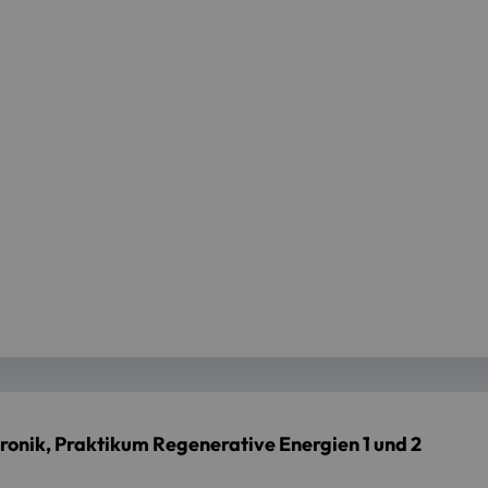
ronik, Praktikum Regenerative Energien 1 und 2