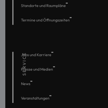
Standorte und Raumpläne
Termine und Öffnungszeiten
SERVICE
Jobs und Karriere
Presse und Medien
News
Veranstaltungen