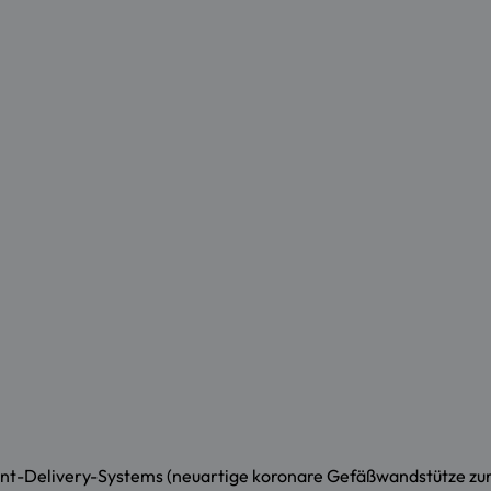
nt-Delivery-Systems (neuartige koronare Gefäßwandstütze z