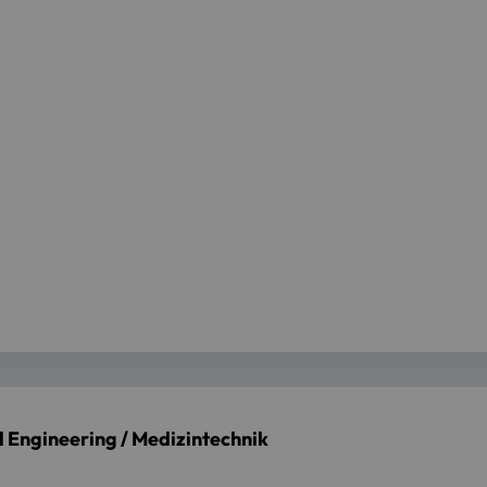
Engineering / Medizintechnik