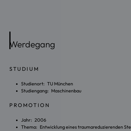
Werdegang
STUDIUM
Studienort: TU München
Studiengang: Maschinenbau
PROMOTION
Jahr: 2006
Thema: Entwicklung eines traumareduzierenden Ste