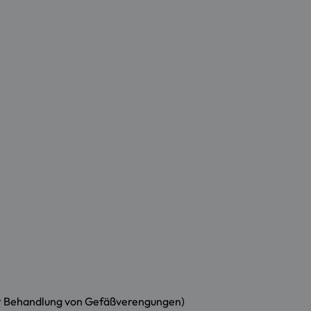
ur Behandlung von Gefäßverengungen)