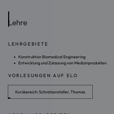
Lehre
LEHRGEBIETE
Konstruktion Biomedical Engineering
Entwicklung und Zulassung von Medizinprodukten
VORLESUNGEN AUF ELO
Kursbereich: Schratzenstaller, Thomas