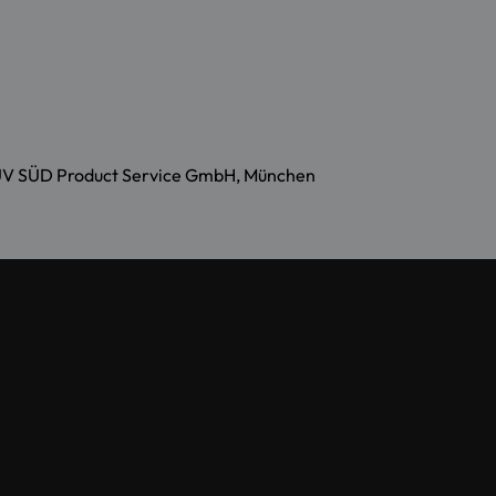
, TÜV SÜD Product Service GmbH, München