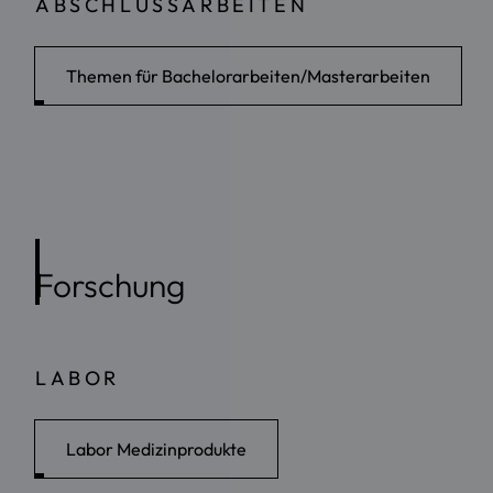
ABSCHLUSSARBEITEN
Themen für Bachelorarbeiten/Masterarbeiten
Forschung
LABOR
Labor Medizinprodukte