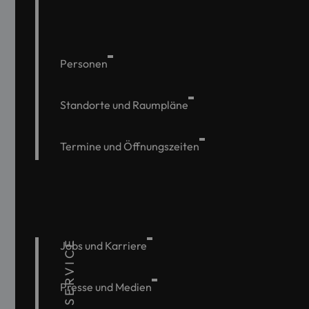
Personen
Standorte und Raumpläne
Termine und Öffnungszeiten
SERVICE
Jobs und Karriere
Presse und Medien