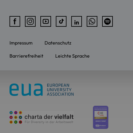
Impressum
Datenschutz
Barrierefreiheit
Leichte Sprache