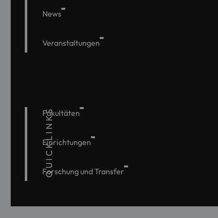
News
Veranstaltungen
QUICKLINKS
Fakultäten
Einrichtungen
Forschung und Transfer