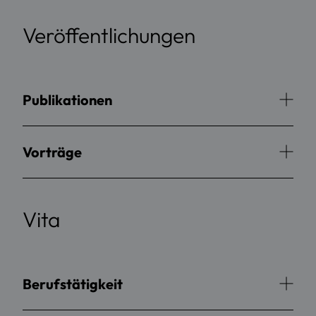
Veröffentlichungen
Publikationen
Vorträge
Vita
Berufstätigkeit