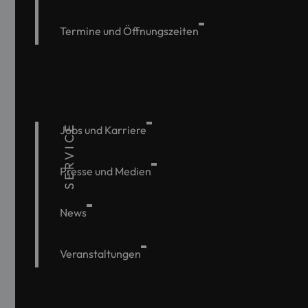
Termine und Öffnungszeiten
SERVICE
Jobs und Karriere
Presse und Medien
News
Veranstaltungen