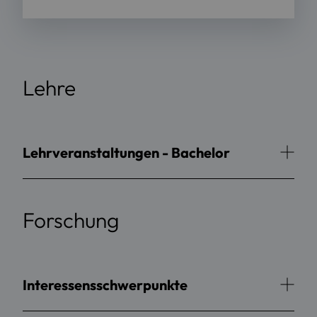
Lehre
Lehrveranstaltungen - Bachelor
Forschung
Interessensschwerpunkte