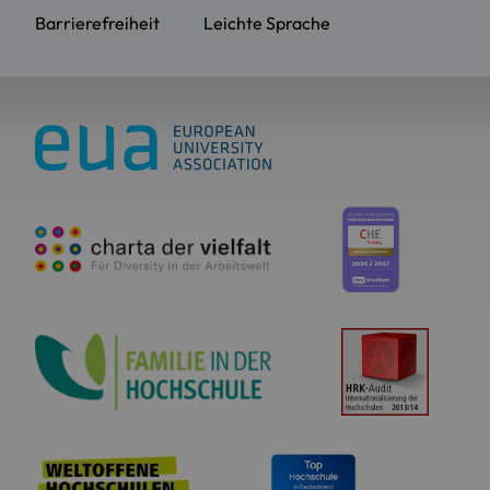
Barrierefreiheit
Leichte Sprache