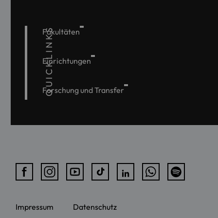
QUICKLINKS
Fakultäten
Einrichtungen
Forschung und Transfer
Impressum
Datenschutz