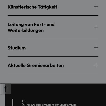
Künstlerische Tätigkeit
Leitung von Fort- und
Weiterbildungen
Studium
Aktuelle Gremienarbeiten
OSTBAYERISCHE TECHNISCHE