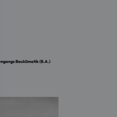
engangs Bauklimatik (B.A.)