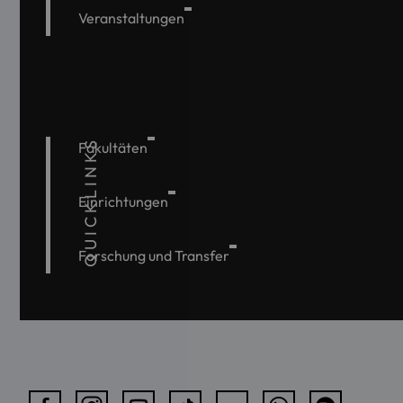
Veranstaltungen
QUICKLINKS
Fakultäten
Einrichtungen
Forschung und Transfer