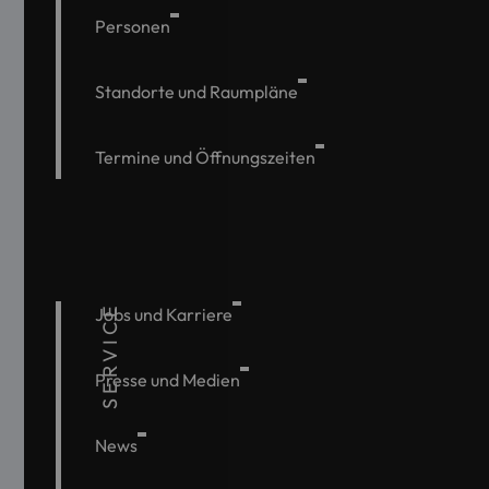
Personen
Standorte und Raumpläne
Termine und Öffnungszeiten
SERVICE
Jobs und Karriere
Presse und Medien
News