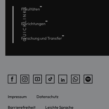
QUICKLINKS
Fakultäten
Einrichtungen
Forschung und Transfer
Impressum
Datenschutz
Barrierefreiheit
Leichte Sprache