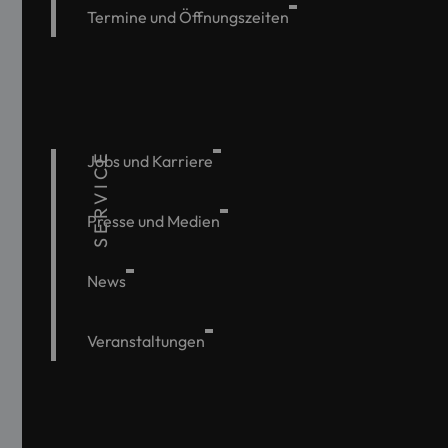
Termine und Öffnungszeiten
SERVICE
Jobs und Karriere
Presse und Medien
News
Veranstaltungen