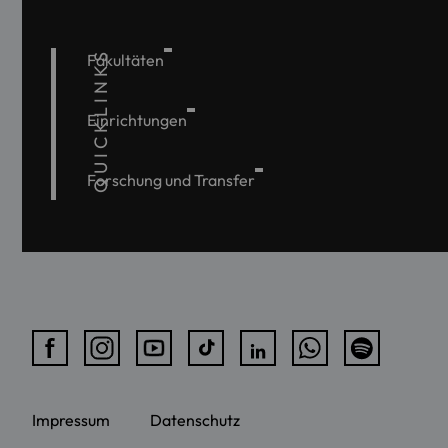
QUICKLINKS
Fakultäten
Einrichtungen
Forschung und Transfer
Impressum
Datenschutz