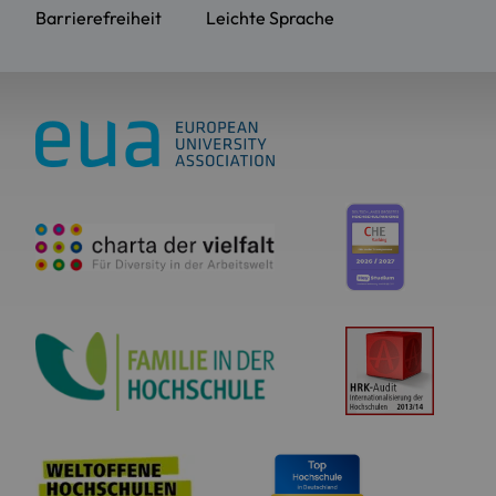
Barrierefreiheit
Leichte Sprache