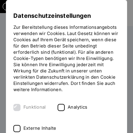
Datenschutzeinstellungen
Zur Bereitstellung dieses Informationsangebots
verwenden wir Cookies. Laut Gesetz können wir
Cookies auf Ihrem Gerät speichern, wenn diese
PERSONEN
für den Betrieb dieser Seite unbedingt
erforderlich sind (funktional). Für alle anderen
M.A. Miriam Vetter
Cookie-Typen benötigen wir Ihre Einwilligung.
Sie können Ihre Einwilligung jederzeit mit
Wirkung für die Zukunft in unserer unten
verlinkten Datenschutzerklärung in den Cookie
Einstellungen widerrufen. Dort finden Sie auch
Zum Personenverzeichnis
weitere Informationen.
Funktional
Analytics
Externe Inhalte