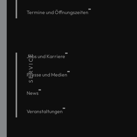
Termine und Öffnungszeiten
SERVICE
Jobs und Karriere
Presse und Medien
News
Veranstaltungen