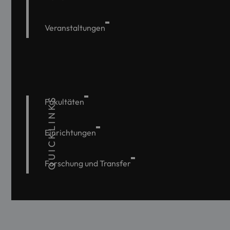
Veranstaltungen
QUICKLINKS
Fakultäten
Einrichtungen
Forschung und Transfer