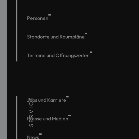
Personen
Standorte und Raumpläne
Termine und Öffnungszeiten
SERVICE
Jobs und Karriere
Presse und Medien
News