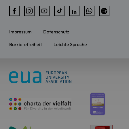
Impressum
Datenschutz
Barrierefreiheit
Leichte Sprache