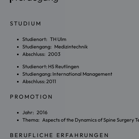
STUDIUM
Studienort: TH Ulm
Studiengang: Medizintechnik
Abschluss: 2003
Studienort: HS Reutlingen
Studiengang: International Management
Abschluss: 2011
PROMOTION
Jahr: 2016
Thema: Aspects of the Dynamics of Spine Surgery Tec
BERUFLICHE ERFAHRUNGEN