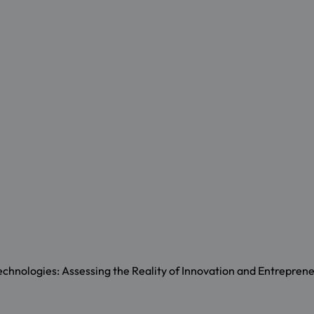
hnologies: Assessing the Reality of Innovation and Entrepreneu