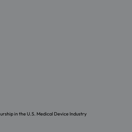
rship in the U.S. Medical Device Industry