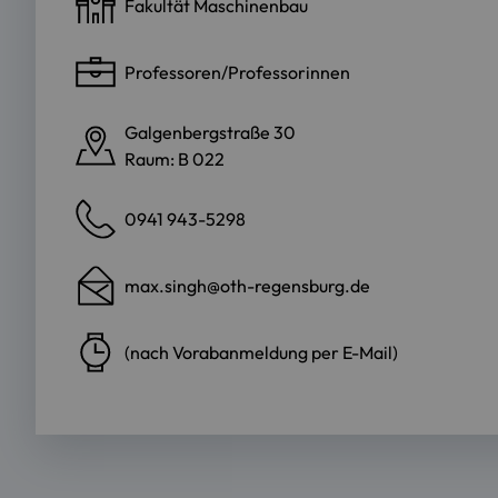
Fakultät Maschinenbau
Professoren/Professorinnen
Galgenbergstraße 30
Raum: B 022
0941 943-5298
max.singh@oth-regensburg.de
(nach Vorabanmeldung per E-Mail)