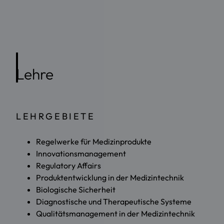
Lehre
LEHRGEBIETE
Regelwerke für Medizinprodukte
Innovationsmanagement
Regulatory Affairs
Produktentwicklung in der Medizintechnik
Biologische Sicherheit
Diagnostische und Therapeutische Systeme
Qualitätsmanagement in der Medizintechnik