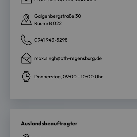
Galgenbergstraße 30
Raum: B 022
0941 943-5298
max.singh@oth-regensburg.de
Donnerstag, 09:00 - 10:00 Uhr
Auslandsbeauftragter