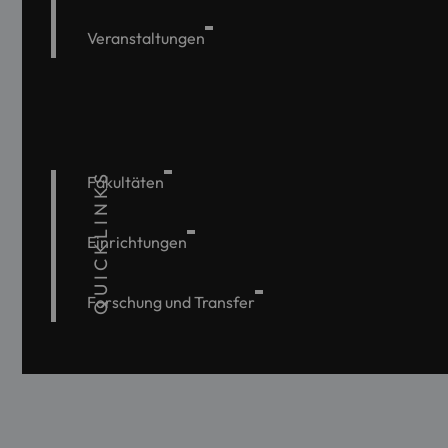
Veranstaltungen
QUICKLINKS
Fakultäten
Einrichtungen
Forschung und Transfer