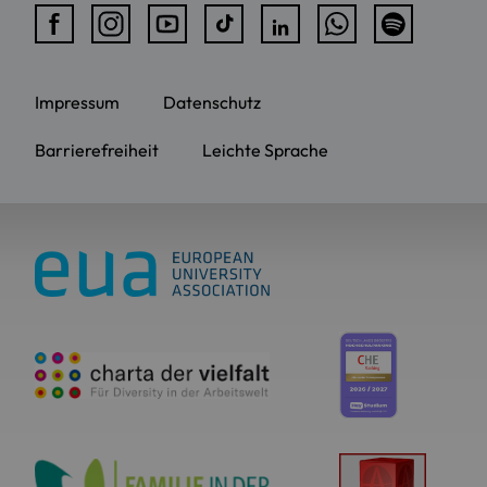
Impressum
Datenschutz
Barrierefreiheit
Leichte Sprache