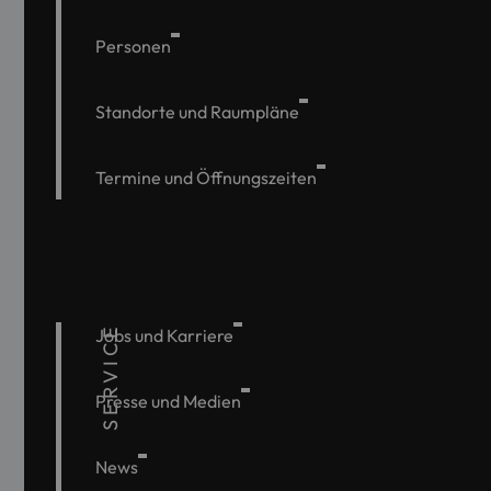
Personen
Standorte und Raumpläne
Termine und Öffnungszeiten
SERVICE
Jobs und Karriere
Presse und Medien
News