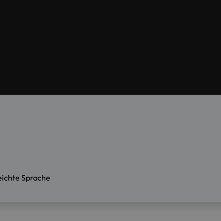
eichte Sprache