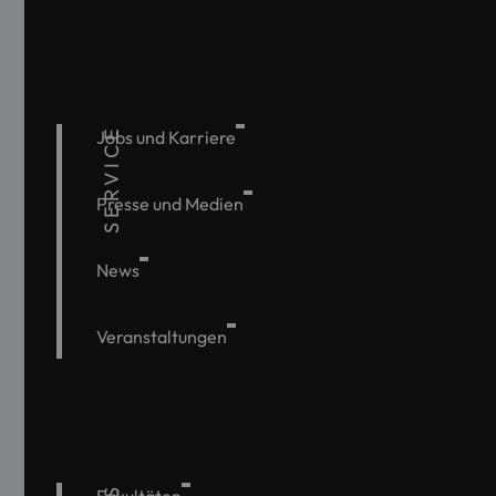
SERVICE
Jobs und Karriere
Presse und Medien
News
Veranstaltungen