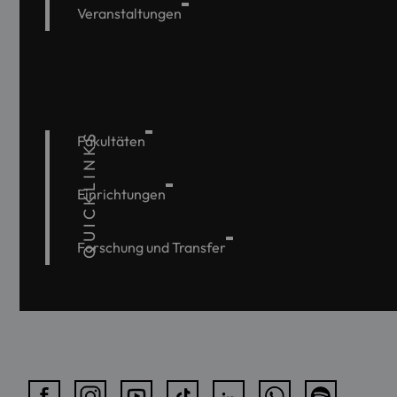
Veranstaltungen
QUICKLINKS
Fakultäten
Einrichtungen
Forschung und Transfer