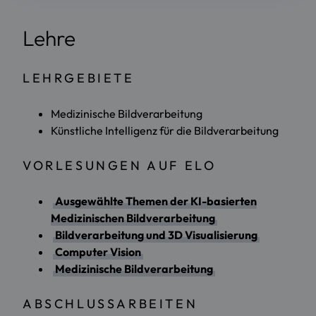
Lehre
LEHRGEBIETE
Medizinische Bildverarbeitung
Künstliche Intelligenz für die Bildverarbeitung
VORLESUNGEN AUF ELO
Ausgewählte Themen der KI-basierten
Medizinischen Bildverarbeitung
Bildverarbeitung und 3D Visualisierung
Computer Vision
Medizinische Bildverarbeitung
ABSCHLUSSARBEITEN