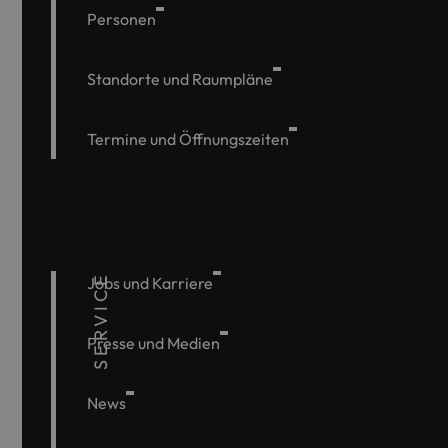
Personen
Standorte und Raumpläne
Termine und Öffnungszeiten
SERVICE
Jobs und Karriere
Presse und Medien
News