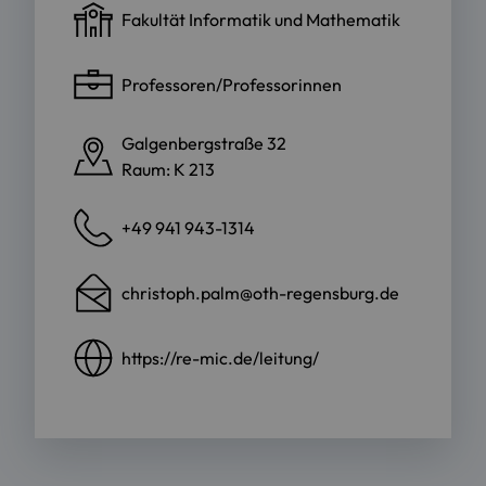
Fakultät Informatik und Mathematik
Professoren/Professorinnen
Galgenbergstraße 32
Raum: K 213
+49 941 943-1314
christoph.palm@oth-regensburg.de
https://re-mic.de/leitung/