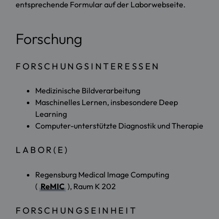
entsprechende Formular auf der Laborwebseite.
Forschung
FORSCHUNGSINTERESSEN
Medizinische Bildverarbeitung
Maschinelles Lernen, insbesondere Deep
Learning
Computer-unterstützte Diagnostik und Therapie
LABOR(E)
Regensburg Medical Image Computing
(
ReMIC
), Raum K 202
FORSCHUNGSEINHEIT