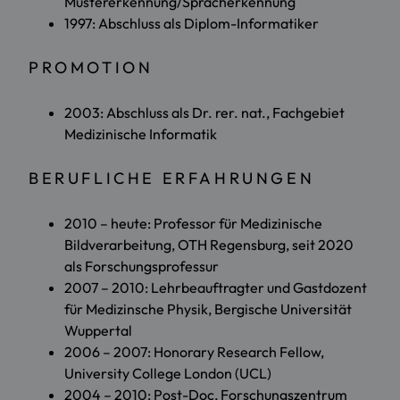
Mustererkennung/Spracherkennung
1997: Abschluss als Diplom-Informatiker
PROMOTION
2003: Abschluss als Dr. rer. nat., Fachgebiet
Medizinische Informatik
BERUFLICHE ERFAHRUNGEN
2010 – heute: Professor für Medizinische
Bildverarbeitung, OTH Regensburg, seit 2020
als Forschungsprofessur
2007 – 2010: Lehrbeauftragter und Gastdozent
für Medizinsche Physik, Bergische Universität
Wuppertal
2006 – 2007: Honorary Research Fellow,
University College London (UCL)
2004 – 2010: Post-Doc, Forschungszentrum