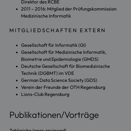
Direktor des RCBE
2011 – 2016: Mitglied der Prüfungskommission
Medizinische Informatik
MITGLIEDSCHAFTEN EXTERN
Gesellschaft für Informatik (GI)
Gesellschaft für Medizinische Informatik,
Biometrie und Epidemiologie (GMDS)
Deutsche Gesellschaft für Biomedizinische
Technik (DGBMT) im VDE
German Data Science Society (GDS)
Verein der Freunde der OTH Regensburg
Lions-Club Regensburg
Publikationen/Vorträge
Zahlreiche (peer-reviewed)