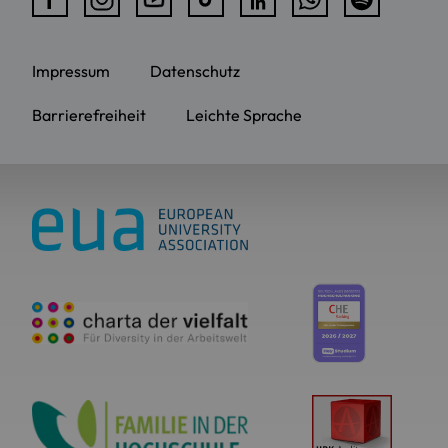
Impressum
Datenschutz
Barrierefreiheit
Leichte Sprache