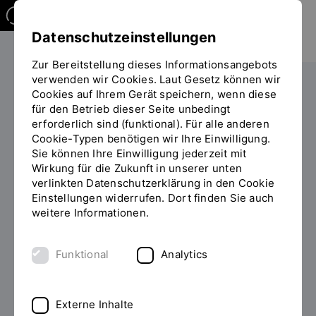
Datenschutzeinstellungen
Zur Bereitstellung dieses Informationsangebots
verwenden wir Cookies. Laut Gesetz können wir
Cookies auf Ihrem Gerät speichern, wenn diese
PERSONEN
für den Betrieb dieser Seite unbedingt
erforderlich sind (funktional). Für alle anderen
Prof. Dr. Christoph Palm
Cookie-Typen benötigen wir Ihre Einwilligung.
Sie können Ihre Einwilligung jederzeit mit
Wirkung für die Zukunft in unserer unten
verlinkten Datenschutzerklärung in den Cookie
Einstellungen widerrufen. Dort finden Sie auch
Zum Personenverzeichnis
weitere Informationen.
Funktional
Analytics
Externe Inhalte