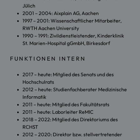
Jülich
2001 – 2004: Aixplain AG, Aachen
1997 – 2001: Wissenschaftlicher Mitarbeiter,
RWTH Aachen University
1990 – 1991: Zivildienstleistender, Kinderklinik
St. Marien-Hospital gGmbH, Birkesdorf
FUNKTIONEN INTERN
2017 – heute: Mitglied des Senats und des
Hochschulrats
2012 – heute: Studienfachberater Medizinische
Informatik
2011 – heute: Mitglied des Fakultätsrats
2011 – heute: Laborleiter ReMIC
2018 – 2022: Mitglied des Direktoriums des
RCHST
2012 – 2020: Direktor bzw. stellvertretender