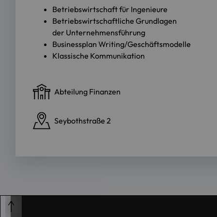
Betriebswirtschaft für Ingenieure
Betriebswirtschaftliche Grundlagen
der Unternehmensführung
Businessplan Writing/Geschäftsmodelle
Klassische Kommunikation
Abteilung Finanzen
Seybothstraße 2