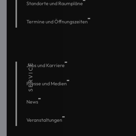
Standorte und Raumpläne
Termine und Öffnungszeiten
SERVICE
Jobs und Karriere
Presse und Medien
News
Veranstaltungen