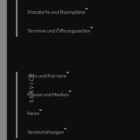
Standorte und Raumpläne
Termine und Öffnungszeiten
SERVICE
Jobs und Karriere
Presse und Medien
News
Veranstaltungen