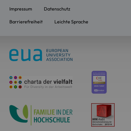
Impressum
Datenschutz
Barrierefreiheit
Leichte Sprache