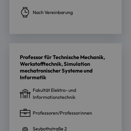
Nach Vereinbarung
Professor für Technische Mechanik,
Werkstofftechnik, Simulation
mechatronischer Systeme und
Informatik
Fakultät Elektro- und
Informationstechnik
Professoren/Professorinnen
Seybothstraße 2