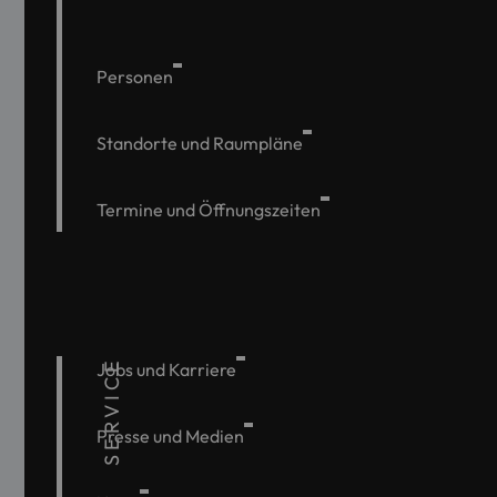
Personen
Standorte und Raumpläne
Termine und Öffnungszeiten
SERVICE
Jobs und Karriere
Presse und Medien