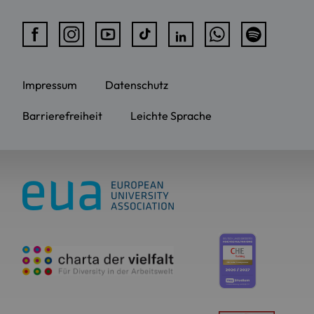
Impressum
Datenschutz
Barrierefreiheit
Leichte Sprache