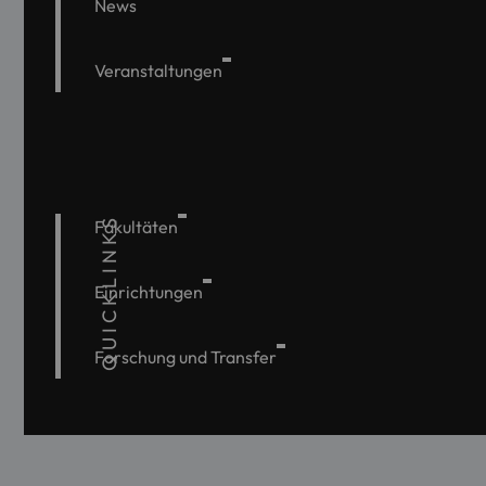
News
Veranstaltungen
QUICKLINKS
Fakultäten
Einrichtungen
Forschung und Transfer