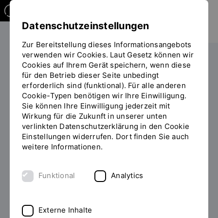
Datenschutzeinstellungen
Zur Bereitstellung dieses Informationsangebots
verwenden wir Cookies. Laut Gesetz können wir
Cookies auf Ihrem Gerät speichern, wenn diese
PERSONEN
für den Betrieb dieser Seite unbedingt
erforderlich sind (funktional). Für alle anderen
Prof. Dipl.-Ing. Anton Haumer
Cookie-Typen benötigen wir Ihre Einwilligung.
Sie können Ihre Einwilligung jederzeit mit
Wirkung für die Zukunft in unserer unten
verlinkten Datenschutzerklärung in den Cookie
Einstellungen widerrufen. Dort finden Sie auch
Zum Personenverzeichnis
weitere Informationen.
Funktional
Analytics
Externe Inhalte