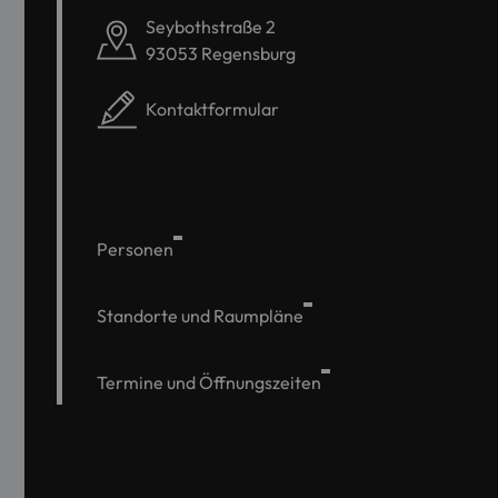
Seybothstraße 2
93053 Regensburg
Kontaktformular
Personen
Standorte und Raumpläne
Termine und Öffnungszeiten