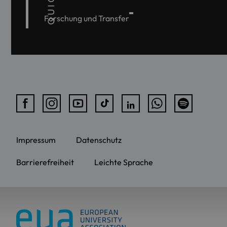
Forschung und Transfer
Impressum
Datenschutz
Barrierefreiheit
Leichte Sprache