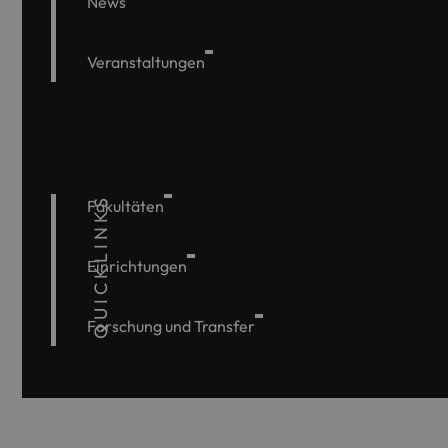
News
Veranstaltungen
QUICKLINKS
Fakultäten
Einrichtungen
Forschung und Transfer