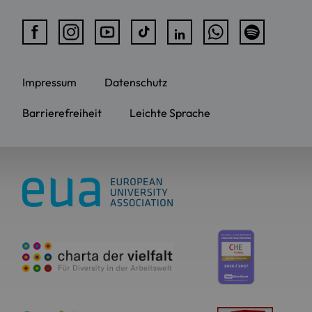
Impressum
Datenschutz
Barrierefreiheit
Leichte Sprache