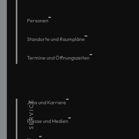
Personen
Standorte und Raumpläne
Termine und Öffnungszeiten
SERVICE
Jobs und Karriere
Presse und Medien