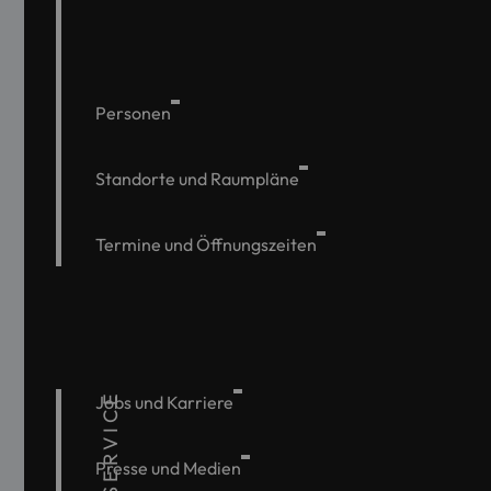
Personen
Standorte und Raumpläne
Termine und Öffnungszeiten
SERVICE
Jobs und Karriere
Presse und Medien