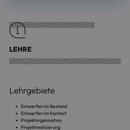
LEHRE
Lehrgebiete
Entwerfen im Bestand
Entwerfen im Kontext
Projektorganisation
Projektrealisierung