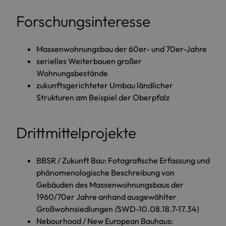
Forschungsinteresse
Massenwohnungsbau der 60er- und 70er-Jahre
serielles Weiterbauen großer
Wohnungsbestände
zukunftsgerichteter Umbau ländlicher
Strukturen am Beispiel der Oberpfalz
Drittmittelprojekte
BBSR / Zukunft Bau: Fotografische Erfassung und
phänomenologische Beschreibung von
Gebäuden des Massenwohnungsbaus der
1960/70er Jahre anhand ausgewählter
Großwohnsiedlungen
(
SWD-10.08.18.7-17.34)
Nebourhood / New European Bauhaus: