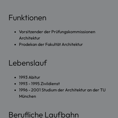
Funktionen
Vorsitzender der Prüfungskommissionen
Architektur
Prodekan der Fakultät Architektur
Lebenslauf
1993 Abitur
1993 - 1995 Zivildienst
1996 - 2001 Studium der Architektur an der TU
München
Berufliche Laufbahn