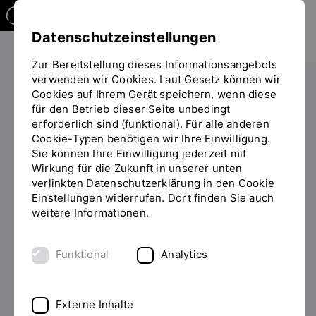
Datenschutzeinstellungen
Zur Bereitstellung dieses Informationsangebots
verwenden wir Cookies. Laut Gesetz können wir
Cookies auf Ihrem Gerät speichern, wenn diese
PERSONEN
für den Betrieb dieser Seite unbedingt
erforderlich sind (funktional). Für alle anderen
Prof. Andreas Müsseler
Cookie-Typen benötigen wir Ihre Einwilligung.
Sie können Ihre Einwilligung jederzeit mit
Prodekan
Wirkung für die Zukunft in unserer unten
verlinkten Datenschutzerklärung in den Cookie
Einstellungen widerrufen. Dort finden Sie auch
weitere Informationen.
Zum Personenverzeichnis
Funktional
Analytics
Externe Inhalte