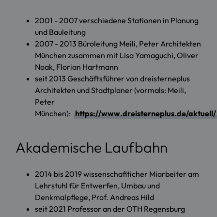
2001 - 2007 verschiedene Stationen in Planung
und Bauleitung
2007 - 2013 Büroleitung Meili, Peter Architekten
München zusammen mit Lisa Yamaguchi, Oliver
Noak, Florian Hartmann
seit 2013 Geschäftsführer von dreisterneplus
Architekten und Stadtplaner (vormals: Meili,
Peter
München):
https://www.dreisterneplus.de/aktuell/
Akademische Laufbahn
2014 bis 2019 wissenschaflticher Miarbeiter am
Lehrstuhl für Entwerfen, Umbau und
Denkmalpflege, Prof. Andreas Hild
seit 2021 Professor an der OTH Regensburg