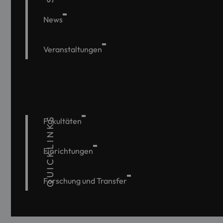
News
Veranstaltungen
QUICKLINKS
Fakultäten
Einrichtungen
Forschung und Transfer