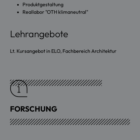
Produktgestaltung
Reallabor "OTH klimaneutral"
Lehrangebote
Lt. Kursangebot in ELO, Fachbereich Architektur
FORSCHUNG