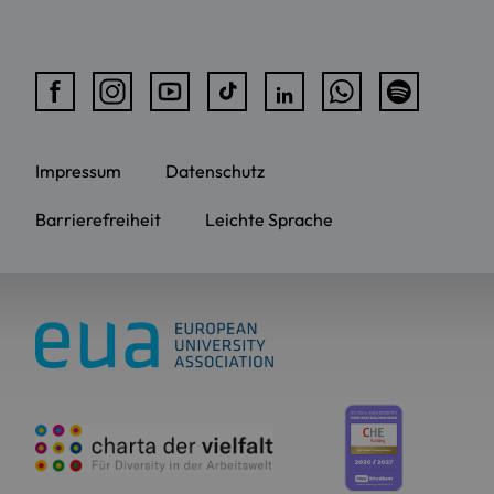
Impressum
Datenschutz
Barrierefreiheit
Leichte Sprache