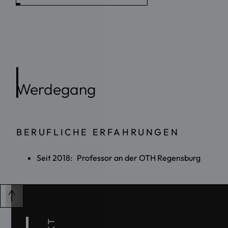
Werdegang
BERUFLICHE ERFAHRUNGEN
Seit 2018: Professor an der OTH Regensburg