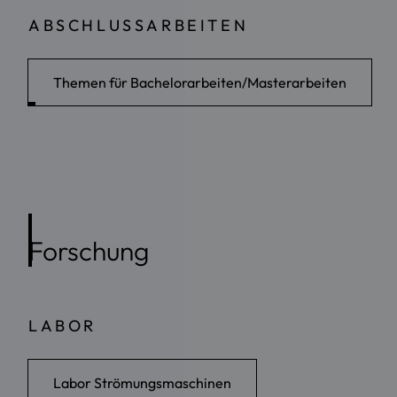
ABSCHLUSSARBEITEN
Themen für Bachelorarbeiten/Masterarbeiten
Forschung
LABOR
Labor Strömungsmaschinen