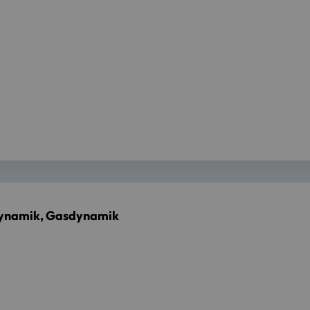
dynamik, Gasdynamik