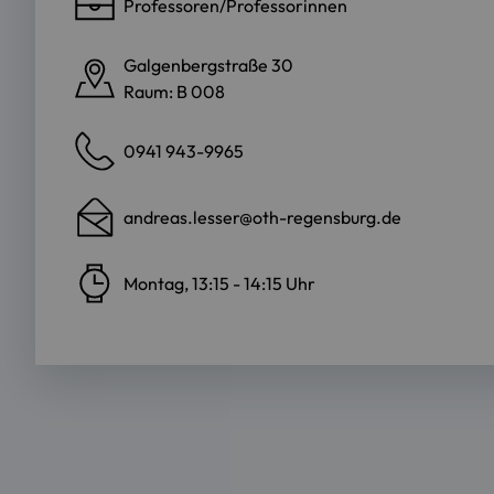
Professoren/Professorinnen
Galgenbergstraße 30
Raum: B 008
0941 943-9965
andreas.lesser@oth-regensburg.de
Montag, 13:15 - 14:15 Uhr