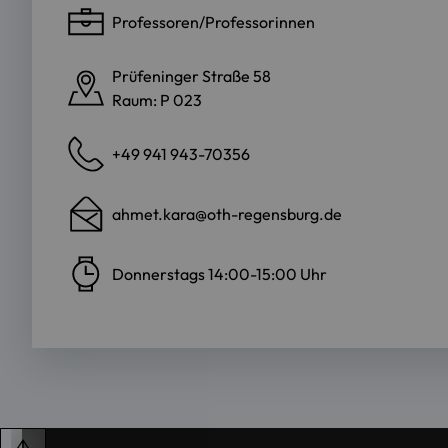
Professoren/Professorinnen
Prüfeninger Straße 58
Raum: P 023
+49 941 943-70356
ahmet.kara@oth-regensburg.de
Donnerstags 14:00-15:00 Uhr