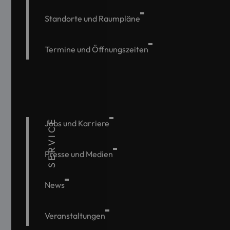
Standorte und Raumpläne
Termine und Öffnungszeiten
SERVICE
Jobs und Karriere
Presse und Medien
News
Veranstaltungen