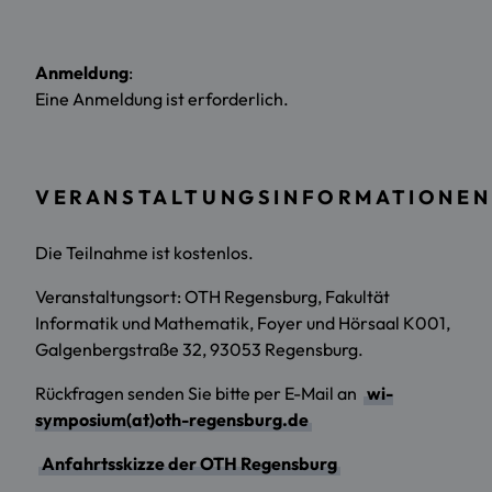
Anmeldung
:
Eine Anmeldung ist erforderlich.
VERANSTALTUNGSINFORMATIONEN
Die Teilnahme ist kostenlos.
Veranstaltungsort: OTH Regensburg, Fakultät
Informatik und Mathematik, Foyer und Hörsaal K001,
Galgenbergstraße 32, 93053 Regensburg.
Rückfragen senden Sie bitte per E-Mail an
wi-
symposium(at)oth-regensburg.de
Anfahrtsskizze der OTH Regensburg