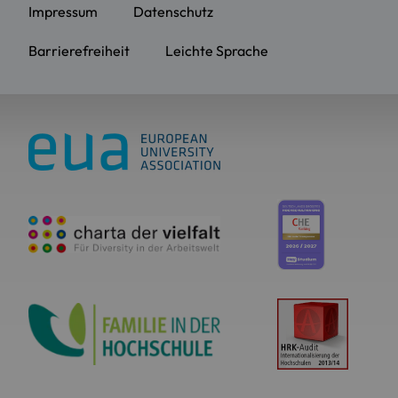
Impressum
Datenschutz
Barrierefreiheit
Leichte Sprache