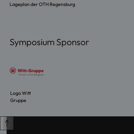
Lageplan der OTH Regensburg
Symposium Sponsor
Logo Witt
Gruppe