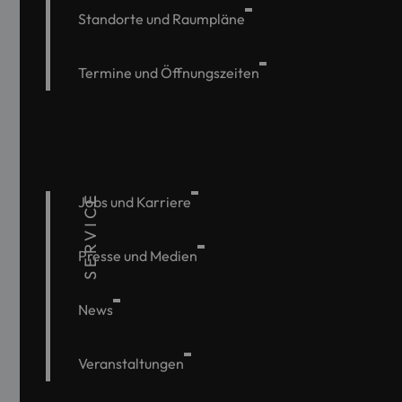
Standorte und Raumpläne
Termine und Öffnungszeiten
SERVICE
Jobs und Karriere
Presse und Medien
News
Veranstaltungen