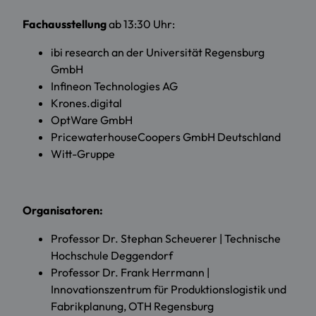
Fachausstellung
ab 13:30 Uhr:
ibi research an der Universität Regensburg
GmbH
Infineon Technologies AG
Krones.digital
OptWare GmbH
PricewaterhouseCoopers GmbH Deutschland
Witt-Gruppe
Organisatoren:
Professor Dr. Stephan Scheuerer | Technische
Hochschule Deggendorf
Professor Dr. Frank Herrmann |
Innovationszentrum für Produktionslogistik und
Fabrikplanung, OTH Regensburg