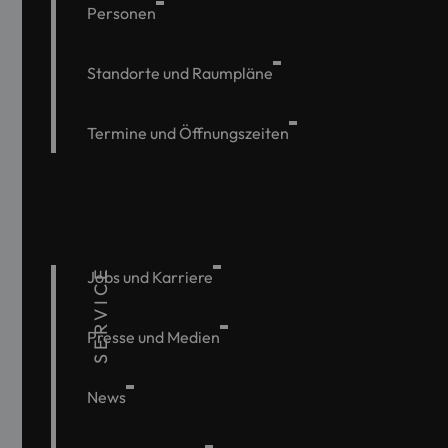
Personen
Standorte und Raumpläne
Termine und Öffnungszeiten
SERVICE
Jobs und Karriere
Presse und Medien
News