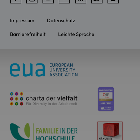
Impressum
Datenschutz
Barrierefreiheit
Leichte Sprache