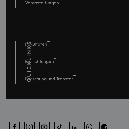
Veranstaltungen
QUICKLINKS
Fakultäten
Einrichtungen
Forschung und Transfer