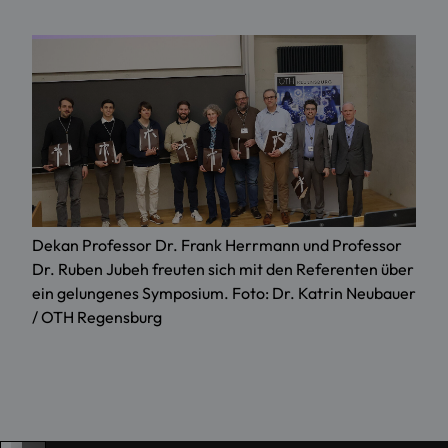
Dekan Professor Dr. Frank Herrmann und Professor
Dr. Ruben Jubeh freuten sich mit den Referenten über
ein gelungenes Symposium. Foto: Dr. Katrin Neubauer
/ OTH Regensburg