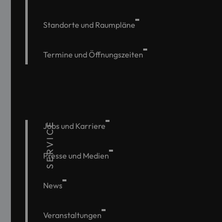
Standorte und Raumpläne
Termine und Öffnungszeiten
SERVICE
Jobs und Karriere
Presse und Medien
News
Veranstaltungen