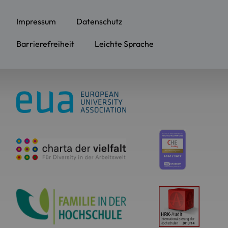
Impressum
Datenschutz
Barrierefreiheit
Leichte Sprache