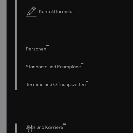
Kontaktformular
Personen
Standorte und Raumpläne
Termine und Öffnungszeiten
Jobs und Karriere