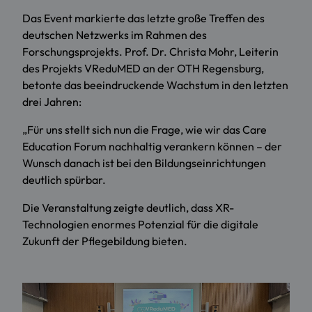
Das Event markierte das letzte große Treffen des
deutschen Netzwerks im Rahmen des
Forschungsprojekts. Prof. Dr. Christa Mohr, Leiterin
des Projekts VReduMED an der OTH Regensburg,
betonte das beeindruckende Wachstum in den letzten
drei Jahren:
„Für uns stellt sich nun die Frage, wie wir das Care
Education Forum nachhaltig verankern können – der
Wunsch danach ist bei den Bildungseinrichtungen
deutlich spürbar.
Die Veranstaltung zeigte deutlich, dass XR-
Technologien enormes Potenzial für die digitale
Zukunft der Pflegebildung bieten.