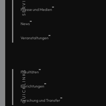
SERVICE
Presse und Medien
News
Veranstaltungen
QUICKLINKS
Fakultäten
Einrichtungen
Forschung und Transfer