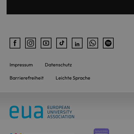
Impressum
Datenschutz
Barrierefreiheit
Leichte Sprache