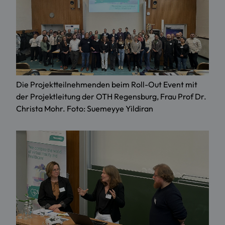
Die Projektteilnehmenden beim Roll-Out Event mit
der Projektleitung der OTH Regensburg, Frau Prof Dr.
Christa Mohr. Foto: Suemeyye Yildiran