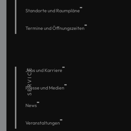
Standorte und Raumpläne
Termine und Öffnungszeiten
SERVICE
Jobs und Karriere
Presse und Medien
News
Veranstaltungen