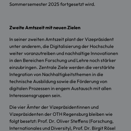
Sommersemester 2025 fortgesetzt wird.
Zweite Amtszeit mit neuen Zielen
In seiner zweiten Amtszeit plant der Vizepräsident
unter anderem, die Digitalisierung der Hochschule
weiter voranzutreiben und nachhaltige Innovationen
in den Bereichen Forschung und Lehre noch stärker
einzubringen. Zentrale Ziele werden die verstärkte
Integration von Nachhaltigkeitsthemen in die
technische Ausbildung sowie die Förderung von
digitalen Prozessen in engem Austausch mit allen
Interessensgruppen sein.
Die vier Ämter der Vizepräsidentinnen und
Vizepräsidenten der OTH Regensburg bleiben wie
folgt besetzt: Prof. Dr. Oliver Steffens (Forschung,
Internationales und Diversity), Prof. Dr. Birgit Rösel