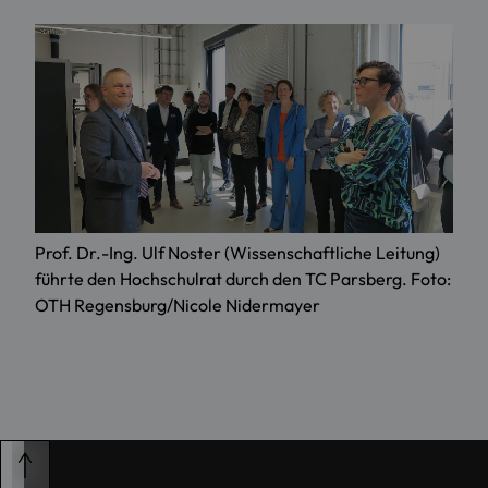
Prof. Dr.-Ing. Ulf Noster (Wissenschaftliche Leitung)
führte den Hochschulrat durch den TC Parsberg. Foto:
OTH Regensburg/Nicole Nidermayer