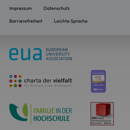
Impressum
Datenschutz
Barrierefreiheit
Leichte Sprache