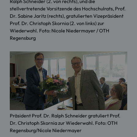
Ralph Schneider (2. von rechts), und die
stellvertretende Vorsitzende des Hochschulrats, Prof.
Dr. Sabine Jaritz (rechts), gratulierten Vizepräsident
Prof. Dr. Christoph Skornia (2. von links) zur
Wiederwahl. Foto: Nicole Niedermayer / OTH
Regensburg
Präsident Prof. Dr. Ralph Schneider gratuliert Prof.
Dr. Christoph Skornia zur Wiederwahl. Foto: OTH
Regensburg/Nicole Niedermayer