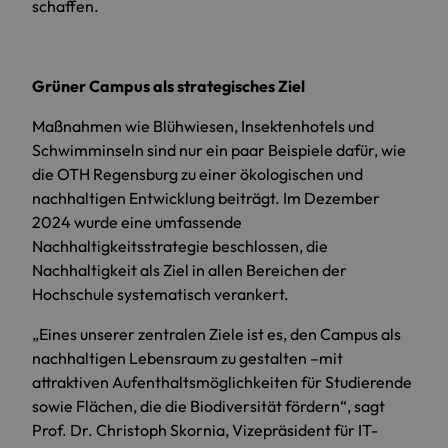
schaffen.
Grüner Campus als strategisches Ziel
Maßnahmen wie Blühwiesen, Insektenhotels und
Schwimminseln sind nur ein paar Beispiele dafür, wie
die OTH Regensburg zu einer ökologischen und
nachhaltigen Entwicklung beiträgt. Im Dezember
2024 wurde eine umfassende
Nachhaltigkeitsstrategie beschlossen, die
Nachhaltigkeit als Ziel in allen Bereichen der
Hochschule systematisch verankert.
„Eines unserer zentralen Ziele ist es, den Campus als
nachhaltigen Lebensraum zu gestalten –mit
attraktiven Aufenthaltsmöglichkeiten für Studierende
sowie Flächen, die die Biodiversität fördern“, sagt
Prof. Dr. Christoph Skornia, Vizepräsident für IT-