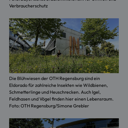
Verbraucherschutz
Die Blühwiesen der OTH Regensburg sind ein
Eldorado für zahlreiche Insekten wie Wildbienen,
Schmetterlinge und Heuschrecken. Auch Igel,
Feldhasen und Vögel finden hier einen Lebensraum.
Foto: OTH Regensburg/Simone Grebler