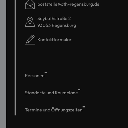
poststelle@oth-regensburg.de
Seybothstraße 2
93053 Regensburg
Kontaktformular
Personen
Standorte und Raumpläne
Termine und Öffnungszeiten