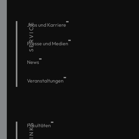
SERVICE
Jobs und Karriere
Presse und Medien
News
Veranstaltungen
Fakultäten