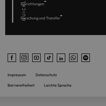
QUICKLINKS
Einrichtungen
Forschung und Transfer
Impressum
Datenschutz
Barrierefreiheit
Leichte Sprache