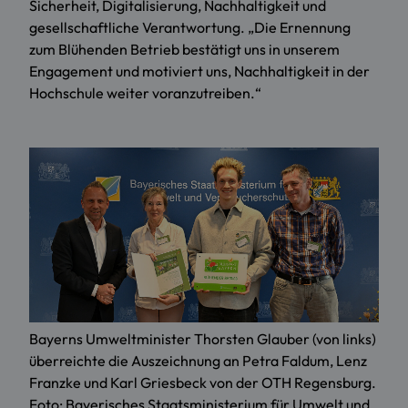
Sicherheit, Digitalisierung, Nachhaltigkeit und
gesellschaftliche Verantwortung. „Die Ernennung
zum Blühenden Betrieb bestätigt uns in unserem
Engagement und motiviert uns, Nachhaltigkeit in der
Hochschule weiter voranzutreiben.“
Bayerns Umweltminister Thorsten Glauber (von links)
überreichte die Auszeichnung an Petra Faldum, Lenz
Franzke und Karl Griesbeck von der OTH Regensburg.
Foto: Bayerisches Staatsministerium für Umwelt und