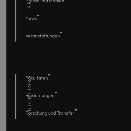
Presse und Medien
News
Veranstaltungen
QUICKLINKS
Fakultäten
Einrichtungen
Forschung und Transfer