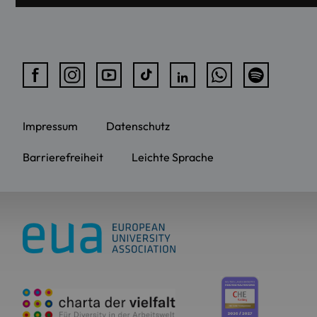
Impressum
Datenschutz
Barrierefreiheit
Leichte Sprache