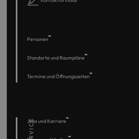
Kontaktformular
Personen
Standorte und Raumpläne
Termine und Öffnungszeiten
SERVICE
Jobs und Karriere