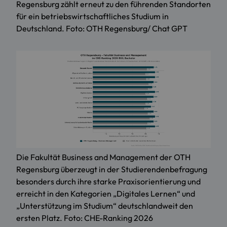
Regensburg zählt erneut zu den führenden Standorten
für ein betriebswirtschaftliches Studium in
Deutschland. Foto: OTH Regensburg/ Chat GPT
Die Fakultät Business and Management der OTH
Regensburg überzeugt in der Studierendenbefragung
besonders durch ihre starke Praxisorientierung und
erreicht in den Kategorien „Digitales Lernen“ und
„Unterstützung im Studium“ deutschlandweit den
ersten Platz. Foto: CHE-Ranking 2026