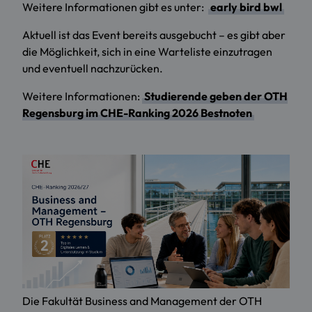
Weitere Informationen gibt es unter:
early bird bwl
Aktuell ist das Event bereits ausgebucht – es gibt aber
die Möglichkeit, sich in eine Warteliste einzutragen
und eventuell nachzurücken.
Weitere Informationen:
Studierende geben der OTH
Regensburg im CHE-Ranking 2026 Bestnoten
Die Fakultät Business and Management der OTH