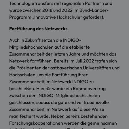
Technologietransfers mit regionalen Partnern und
wurde zwischen 2018 und 2022 im Bund-Länder-
Programm „Innovative Hochschule“ gefördert.
Fortführung des Netzwerks
Auch in Zukunft setzen die INDIGO-
Mitgliedshochschulen auf die etablierte
Zusammenarbeit der letzten Jahre und möchten das
Netzwerk fortführen. Bereits im Juli 2022 trafen sich
die Präsidenten der ostbayerischen Universitäten und
Hochschulen, um die Fortführung ihrer
Zusammenarbeit im Netzwerk INDIGO zu
beschließen. Hierfür wurde ein Rahmenvertrag
zwischen den INDIGO-Mitgliedshochschulen
geschlossen, sodass die gute und vertrauensvolle
Zusammenarbeit im Netzwerk auf diese Weise
manifestiert wurde. Neben bereits bestehenden
Forschungskooperationen werden die gemeinsamen