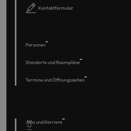
Kontaktformular
Personen
Standorte und Raumpläne
Termine und Öffnungszeiten
Jobs und Karriere