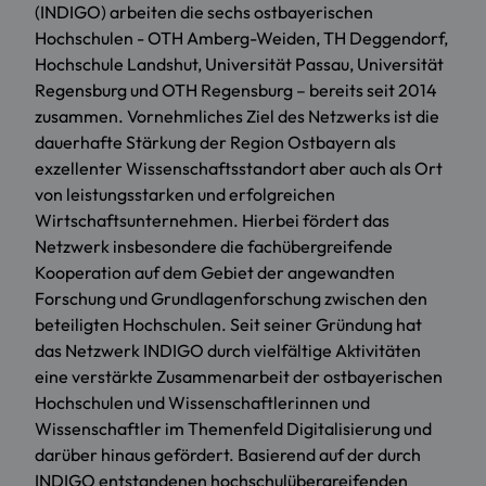
(INDIGO) arbeiten die sechs ostbayerischen
Hochschulen - OTH Amberg-Weiden, TH Deggendorf,
Hochschule Landshut, Universität Passau, Universität
Regensburg und OTH Regensburg – bereits seit 2014
zusammen. Vornehmliches Ziel des Netzwerks ist die
dauerhafte Stärkung der Region Ostbayern als
exzellenter Wissenschaftsstandort aber auch als Ort
von leistungsstarken und erfolgreichen
Wirtschaftsunternehmen. Hierbei fördert das
Netzwerk insbesondere die fachübergreifende
Kooperation auf dem Gebiet der angewandten
Forschung und Grundlagenforschung zwischen den
beteiligten Hochschulen. Seit seiner Gründung hat
das Netzwerk INDIGO durch vielfältige Aktivitäten
eine verstärkte Zusammenarbeit der ostbayerischen
Hochschulen und Wissenschaftlerinnen und
Wissenschaftler im Themenfeld Digitalisierung und
darüber hinaus gefördert. Basierend auf der durch
INDIGO entstandenen hochschulübergreifenden