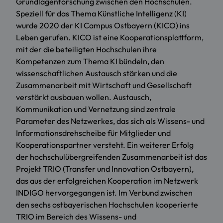
Grundlagenforschung zwischen den Hochschulen.
Speziell für das Thema Künstliche Intelligenz (KI)
wurde 2020 der KI Campus Ostbayern (KICO) ins
Leben gerufen. KICO ist eine Kooperationsplattform,
mit der die beteiligten Hochschulen ihre
Kompetenzen zum Thema KI bündeln, den
wissenschaftlichen Austausch stärken und die
Zusammenarbeit mit Wirtschaft und Gesellschaft
verstärkt ausbauen wollen. Austausch,
Kommunikation und Vernetzung sind zentrale
Parameter des Netzwerkes, das sich als Wissens- und
Informationsdrehscheibe für Mitglieder und
Kooperationspartner versteht. Ein weiterer Erfolg
der hochschulübergreifenden Zusammenarbeit ist das
Projekt TRIO (Transfer und Innovation Ostbayern),
das aus der erfolgreichen Kooperation im Netzwerk
INDIGO hervorgegangen ist. Im Verbund zwischen
den sechs ostbayerischen Hochschulen kooperierte
TRIO im Bereich des Wissens- und