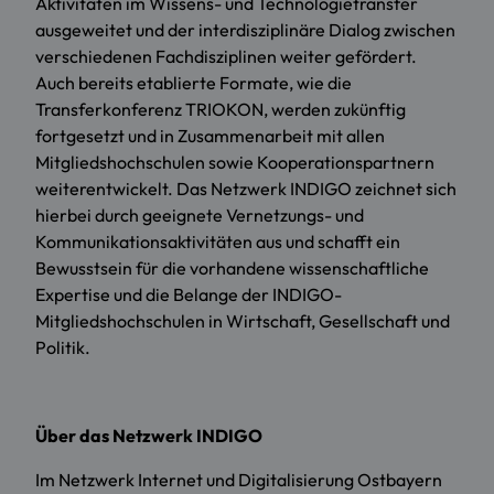
Aktivitäten im Wissens- und Technologietransfer
ausgeweitet und der interdisziplinäre Dialog zwischen
verschiedenen Fachdisziplinen weiter gefördert.
Auch bereits etablierte Formate, wie die
Transferkonferenz TRIOKON, werden zukünftig
fortgesetzt und in Zusammenarbeit mit allen
Mitgliedshochschulen sowie Kooperationspartnern
weiterentwickelt. Das Netzwerk INDIGO zeichnet sich
hierbei durch geeignete Vernetzungs- und
Kommunikationsaktivitäten aus und schafft ein
Bewusstsein für die vorhandene wissenschaftliche
Expertise und die Belange der INDIGO-
Mitgliedshochschulen in Wirtschaft, Gesellschaft und
Politik.
Über das Netzwerk INDIGO
Im Netzwerk Internet und Digitalisierung Ostbayern