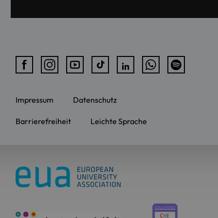
Impressum
Datenschutz
Barrierefreiheit
Leichte Sprache