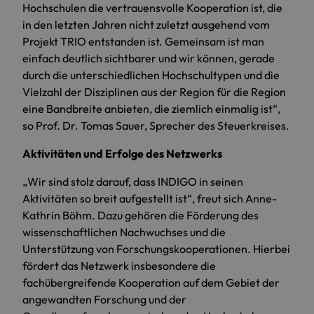
Hochschulen die vertrauensvolle Kooperation ist, die
in den letzten Jahren nicht zuletzt ausgehend vom
Projekt TRIO entstanden ist. Gemeinsam ist man
einfach deutlich sichtbarer und wir können, gerade
durch die unterschiedlichen Hochschultypen und die
Vielzahl der Disziplinen aus der Region für die Region
eine Bandbreite anbieten, die ziemlich einmalig ist“,
so Prof. Dr. Tomas Sauer, Sprecher des Steuerkreises.
Aktivitäten und Erfolge des Netzwerks
„Wir sind stolz darauf, dass INDIGO in seinen
Aktivitäten so breit aufgestellt ist“, freut sich Anne-
Kathrin Böhm. Dazu gehören die Förderung des
wissenschaftlichen Nachwuchses und die
Unterstützung von Forschungskooperationen. Hierbei
fördert das Netzwerk insbesondere die
fachübergreifende Kooperation auf dem Gebiet der
angewandten Forschung und der