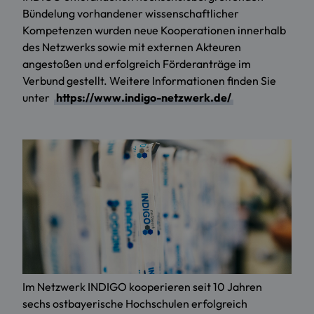
Bündelung vorhandener wissenschaftlicher
Kompetenzen wurden neue Kooperationen innerhalb
des Netzwerks sowie mit externen Akteuren
angestoßen und erfolgreich Förderanträge im
Verbund gestellt. Weitere Informationen finden Sie
unter
https://www.indigo-netzwerk.de/
Im Netzwerk INDIGO kooperieren seit 10 Jahren
sechs ostbayerische Hochschulen erfolgreich