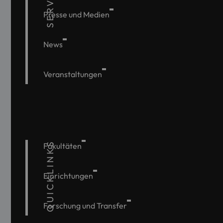
SERVICE
Presse und Medien
News
Veranstaltungen
QUICKLINKS
Fakultäten
Einrichtungen
Forschung und Transfer