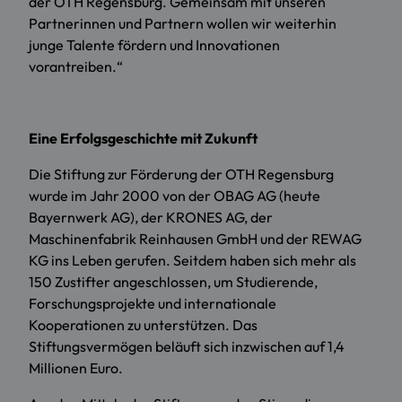
der OTH Regensburg. Gemeinsam mit unseren
Partnerinnen und Partnern wollen wir weiterhin
junge Talente fördern und Innovationen
vorantreiben.“
Eine Erfolgsgeschichte mit Zukunft
Die Stiftung zur Förderung der OTH Regensburg
wurde im Jahr 2000 von der OBAG AG (heute
Bayernwerk AG), der KRONES AG, der
Maschinenfabrik Reinhausen GmbH und der REWAG
KG ins Leben gerufen. Seitdem haben sich mehr als
150 Zustifter angeschlossen, um Studierende,
Forschungsprojekte und internationale
Kooperationen zu unterstützen. Das
Stiftungsvermögen beläuft sich inzwischen auf 1,4
Millionen Euro.