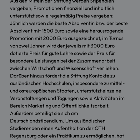
Aus den Mitteln der Stiftung werden Stipendien
vergeben, Promotionen finanziell und inhaltlich
unterstützt sowie regelmäßig Preise vergeben:
Jährlich werden die beste Absolventin bzw. der beste
Absolvent mit 1500 Euro sowie eine herausragende
Promotion mit 2000 Euro ausgezeichnet, im Turnus
von zwei Jahren wird der jeweils mit 3000 Euro
dotierte Preis für gute Lehre sowie der Preis für
besondere Leistungen bei der Zusammenarbeit
zwischen Wirtschaft und Wissenschaft verliehen.
Darüber hinaus fördert die Stiftung Kontakte zu
ausländischen Hochschulen, insbesondere zu mittel-
und osteuropäischen Staaten, unterstützt einzelne
Veranstaltungen und Tagungen sowie Aktivitäten im
Bereich Marketing und Öffentlichkeitsarbeit.
Außerdem beteiligt sie sich am
Deutschlandstipendium. Um ausländischen
Studierenden einen Aufenthalt an der OTH
Regensburg oder ein Praktikum zu ermöglichen, hat