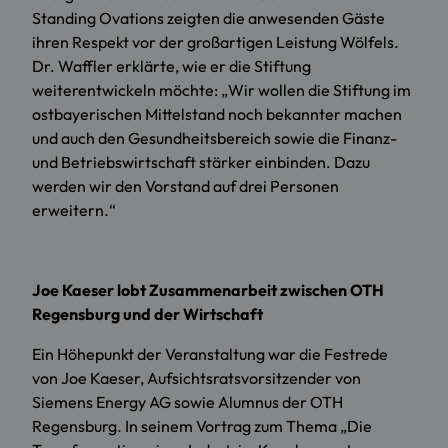
Standing Ovations zeigten die anwesenden Gäste
ihren Respekt vor der großartigen Leistung Wölfels.
Dr. Waffler erklärte, wie er die Stiftung
weiterentwickeln möchte: „Wir wollen die Stiftung im
ostbayerischen Mittelstand noch bekannter machen
und auch den Gesundheitsbereich sowie die Finanz-
und Betriebswirtschaft stärker einbinden. Dazu
werden wir den Vorstand auf drei Personen
erweitern.“
Joe Kaeser lobt Zusammenarbeit zwischen OTH
Regensburg und der Wirtschaft
Ein Höhepunkt der Veranstaltung war die Festrede
von Joe Kaeser, Aufsichtsratsvorsitzender von
Siemens Energy AG sowie Alumnus der OTH
Regensburg. In seinem Vortrag zum Thema „Die