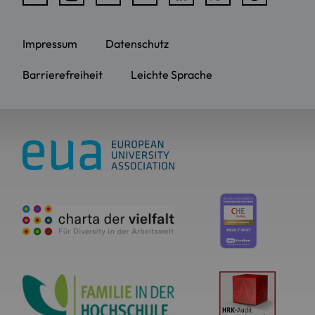
Impressum
Datenschutz
Barrierefreiheit
Leichte Sprache