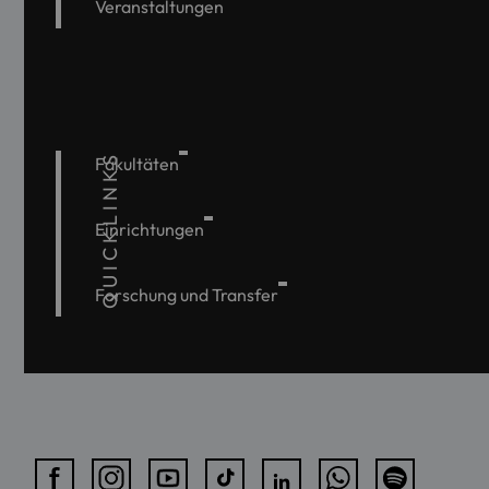
Veranstaltungen
QUICKLINKS
Fakultäten
Einrichtungen
Forschung und Transfer