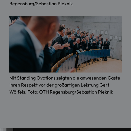
Regensburg/Sebastian Pieknik
Mit Standing Ovations zeigten die anwesenden Gäste
ihren Respekt vor der großartigen Leistung Gert
Wölfels. Foto: OTH Regensburg/Sebastian Pieknik