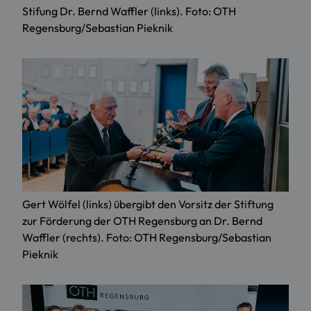
Stifung Dr. Bernd Waffler (links). Foto: OTH
Regensburg/Sebastian Pieknik
Gert Wölfel (links) übergibt den Vorsitz der Stiftung
zur Förderung der OTH Regensburg an Dr. Bernd
Waffler (rechts). Foto: OTH Regensburg/Sebastian
Pieknik