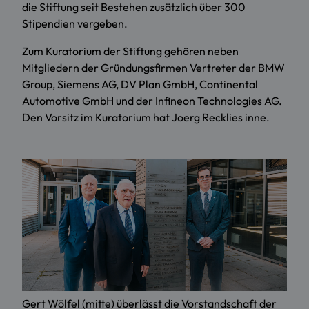
die Stiftung seit Bestehen zusätzlich über 300
Stipendien vergeben.
Zum Kuratorium der Stiftung gehören neben
Mitgliedern der Gründungsfirmen Vertreter der BMW
Group, Siemens AG, DV Plan GmbH, Continental
Automotive GmbH und der Infineon Technologies AG.
Den Vorsitz im Kuratorium hat Joerg Recklies inne.
Gert Wölfel (mitte) überlässt die Vorstandschaft der