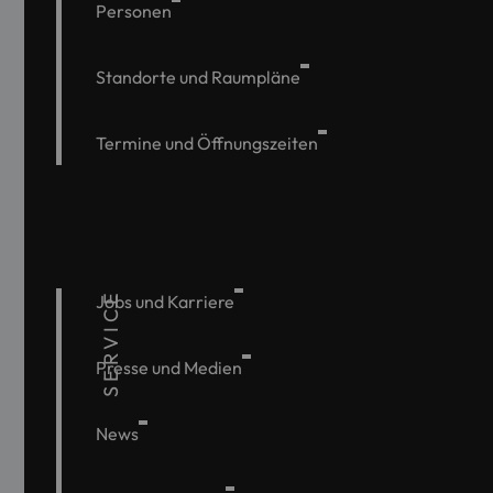
Personen
Standorte und Raumpläne
Termine und Öffnungszeiten
SERVICE
Jobs und Karriere
Presse und Medien
News