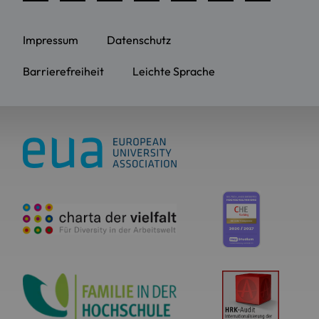
Impressum
Datenschutz
Barrierefreiheit
Leichte Sprache