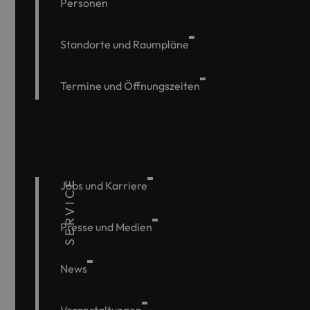
Personen
Standorte und Raumpläne
Termine und Öffnungszeiten
SERVICE
Jobs und Karriere
Presse und Medien
News