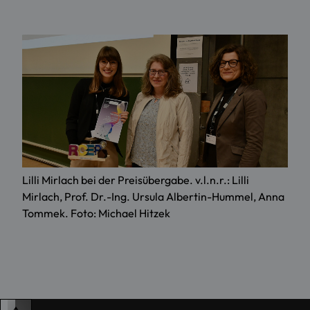
Lilli Mirlach bei der Preisübergabe. v.l.n.r.: Lilli
Mirlach, Prof. Dr.-Ing. Ursula Albertin-Hummel, Anna
Tommek. Foto: Michael Hitzek