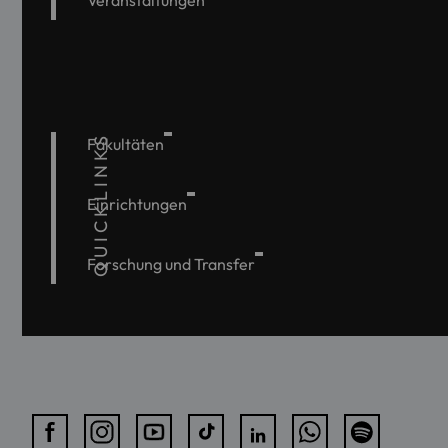
Veranstaltungen
QUICKLINKS
Fakultäten
Einrichtungen
Forschung und Transfer