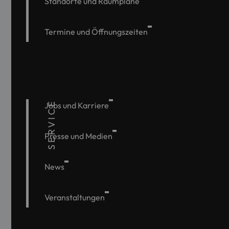
Standorte und Raumpläne
Termine und Öffnungszeiten
SERVICE
Jobs und Karriere
Presse und Medien
News
Veranstaltungen