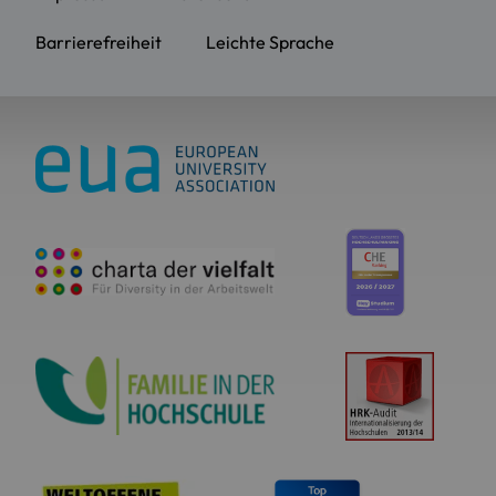
Barrierefreiheit
Leichte Sprache