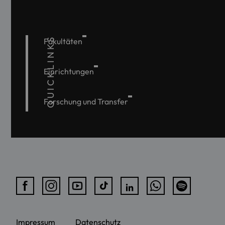
QUICKLINKS
Fakultäten
Einrichtungen
Forschung und Transfer
Impressum
Datenschutz