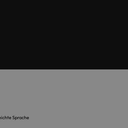
eichte Sprache