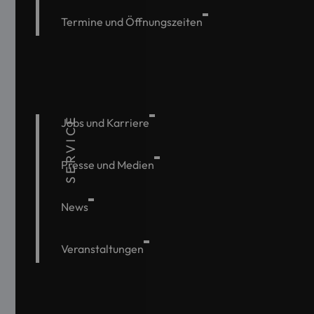
Termine und Öffnungszeiten
SERVICE
Jobs und Karriere
Presse und Medien
News
Veranstaltungen