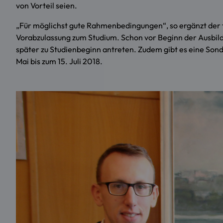
von Vorteil seien.
„Für möglichst gute Rahmenbedingungen“, so ergänzt der 
Vorabzulassung zum Studium. Schon vor Beginn der Ausbild
später zu Studienbeginn antreten. Zudem gibt es eine Sond
Mai bis zum 15. Juli 2018.