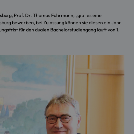
burg, Prof. Dr. Thomas Fuhrmann, „gibt es eine
burg bewerben, bei Zulassung können sie diesen ein Jahr
ngsfrist für den dualen Bachelorstudiengang läuft von 1.