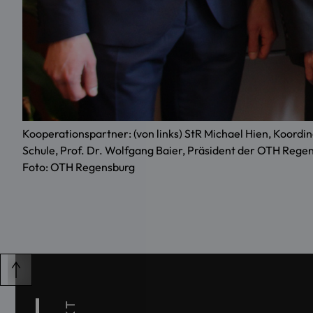
Kooperationspartner: (von links) StR Michael Hien, Koordi
Schule, Prof. Dr. Wolfgang Baier, Präsident der OTH Regen
Foto: OTH Regensburg