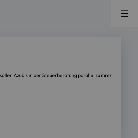
en Azubis in der Steuerberatung parallel zu ihrer