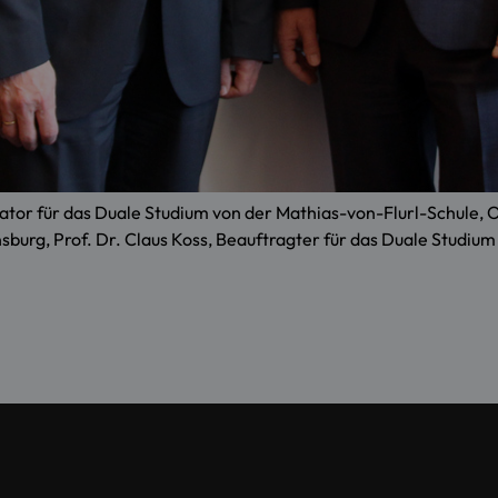
nator für das Duale Studium von der Mathias-von-Flurl-Schule, 
sburg, Prof. Dr. Claus Koss, Beauftragter für das Duale Studiu