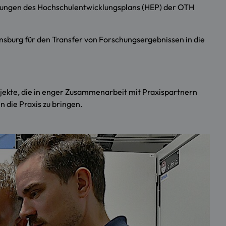
etzungen des Hochschulentwicklungsplans (HEP) der OTH
nsburg für den Transfer von Forschungsergebnissen in die
ekte, die in enger Zusammenarbeit mit Praxispartnern
 die Praxis zu bringen.