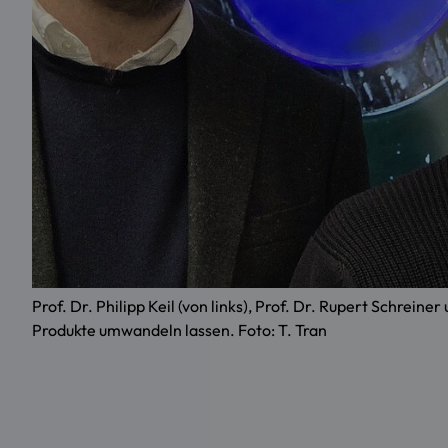
Prof. Dr. Philipp Keil (von links), Prof. Dr. Rupert Schrein
Produkte umwandeln lassen. Foto: T. Tran