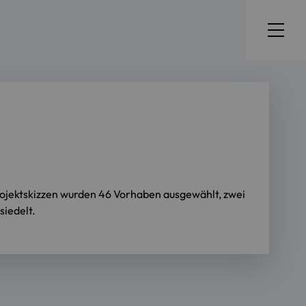
ojektskizzen wurden 46 Vorhaben ausgewählt, zwei
iedelt.