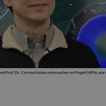
er und Prof. Dr. Corinna Kaulen untersuchen im Projekt MiPla, wie