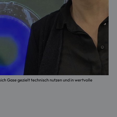
 sich Gase gezielt technisch nutzen und in wertvolle