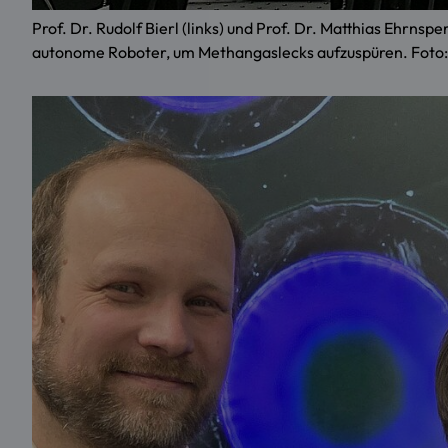
Prof. Dr. Rudolf Bierl (links) und Prof. Dr. Matthias Ehrn
autonome Roboter, um Methangaslecks aufzuspüren. Foto