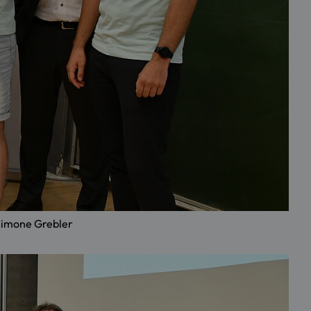
Simone Grebler