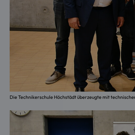
Die Technikerschule Höchstädt überzeugte mit technisch