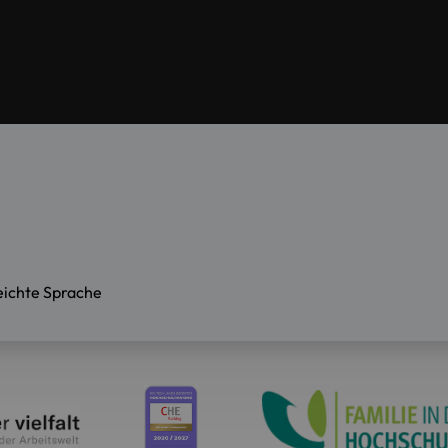
eichte Sprache