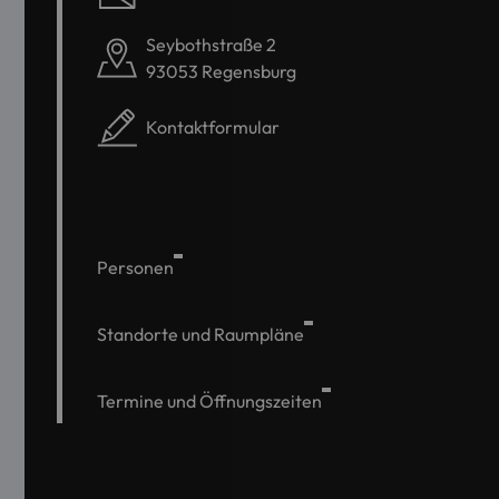
Seybothstraße 2
93053 Regensburg
Kontaktformular
Personen
Standorte und Raumpläne
Termine und Öffnungszeiten