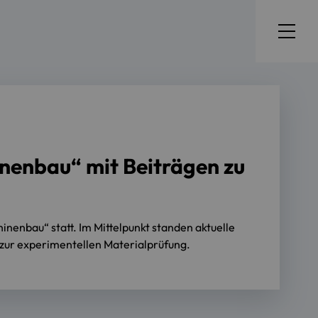
inenbau“ mit Beiträgen zu
inenbau“ statt. Im Mittelpunkt standen aktuelle
 zur experimentellen Materialprüfung.