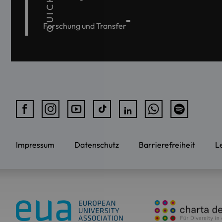
Forschung und Transfer
Impressum
Datenschutz
Barrierefreiheit
L