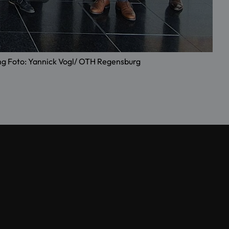
ung Foto: Yannick Vogl/ OTH Regensburg