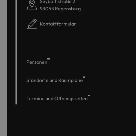
Seybothstraße 2
93053 Regensburg
Kontaktformular
Personen
Standorte und Raumpläne
Termine und Öffnungszeiten