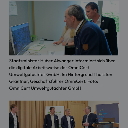
Staatsminister Huber Aiwanger informiert sich über
die digitale Arbeitsweise der OmniCert
Umweltgutachter GmbH. Im Hintergrund Thorsten
Grantner, Geschäftsführer OmniCert. Foto:
OmniCert Umweltgutachter GmbH