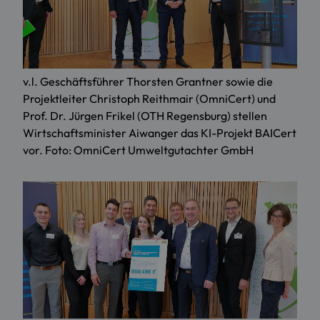
v.l. Geschäftsführer Thorsten Grantner sowie die
Projektleiter Christoph Reithmair (OmniCert) und
Prof. Dr. Jürgen Frikel (OTH Regensburg) stellen
Wirtschaftsminister Aiwanger das KI-Projekt BAICert
vor. Foto: OmniCert Umweltgutachter GmbH