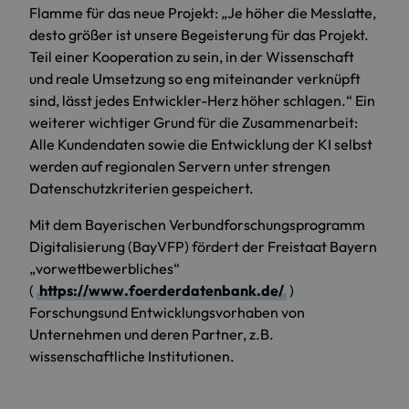
Flamme für das neue Projekt: „Je höher die Messlatte,
desto größer ist unsere Begeisterung für das Projekt.
Teil einer Kooperation zu sein, in der Wissenschaft
und reale Umsetzung so eng miteinander verknüpft
sind, lässt jedes Entwickler-Herz höher schlagen.“ Ein
weiterer wichtiger Grund für die Zusammenarbeit:
Alle Kundendaten sowie die Entwicklung der KI selbst
werden auf regionalen Servern unter strengen
Datenschutzkriterien gespeichert.
Mit dem Bayerischen Verbundforschungsprogramm
Digitalisierung (BayVFP) fördert der Freistaat Bayern
„vorwettbewerbliches“
(
https://www.foerderdatenbank.de/
)
Forschungsund Entwicklungsvorhaben von
Unternehmen und deren Partner, z.B.
wissenschaftliche Institutionen.