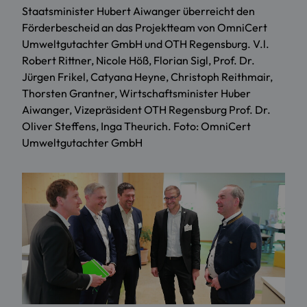
Staatsminister Hubert Aiwanger überreicht den
Förderbescheid an das Projektteam von OmniCert
Umweltgutachter GmbH und OTH Regensburg. V.l.
Robert Rittner, Nicole Höß, Florian Sigl, Prof. Dr.
Jürgen Frikel, Catyana Heyne, Christoph Reithmair,
Thorsten Grantner, Wirtschaftsminister Huber
Aiwanger, Vizepräsident OTH Regensburg Prof. Dr.
Oliver Steffens, Inga Theurich. Foto: OmniCert
Umweltgutachter GmbH