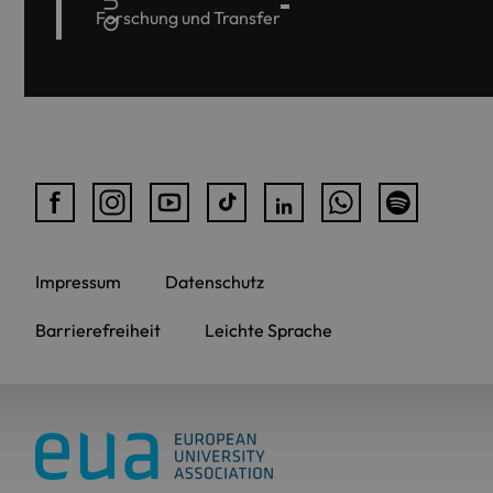
Forschung und Transfer
Impressum
Datenschutz
Barrierefreiheit
Leichte Sprache